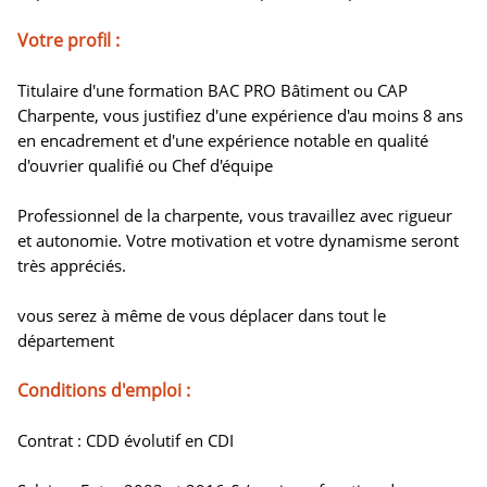
Votre profil :
Titulaire d'une formation BAC PRO Bâtiment ou CAP
Charpente, vous justifiez d'une expérience d'au moins 8 ans
en encadrement et d'une expérience notable en qualité
d'ouvrier qualifié ou Chef d'équipe
Professionnel de la charpente, vous travaillez avec rigueur
et autonomie. Votre motivation et votre dynamisme seront
très appréciés.
vous serez à même de vous déplacer dans tout le
département
Conditions d'emploi :
Contrat : CDD évolutif en CDI