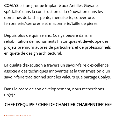
COALYS
est un groupe implanté aux Antilles-Guyane,
spécialisé dans la construction et la rénovation dans les
domaines de la charpente, menuiserie, couverture,
ferronnerie/serrurerie et maçonnerie/taille de pierre.
Depuis plus de quinze ans, Coalys oeuvre dans la
réhabilitation de monuments historiques et développe des
projets premium auprès de particuliers et de professionnels
en quête de design architectural.
La qualité d'exécution à travers un savoir-faire d'excellence
associé à des techniques innovantes et la transmission d'un
savoir-faire traditionnel sont les valeurs que partage Coalys.
Dans le cadre de son développement, nous recherchons
un(e) :
CHEF D'EQUIPE / CHEF DE CHANTIER CHARPENTIER H/F