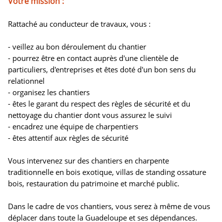
Votre mission :
Rattaché au conducteur de travaux, vous :
- veillez au bon déroulement du chantier
- pourrez être en contact auprès d'une clientèle de
particuliers, d'entreprises et êtes doté d'un bon sens du
relationnel
- organisez les chantiers
- êtes le garant du respect des règles de sécurité et du
nettoyage du chantier dont vous assurez le suivi
- encadrez une équipe de charpentiers
- êtes attentif aux règles de sécurité
Vous intervenez sur des chantiers en charpente
traditionnelle en bois exotique, villas de standing ossature
bois, restauration du patrimoine et marché public.
Dans le cadre de vos chantiers, vous serez à même de vous
déplacer dans toute la Guadeloupe et ses dépendances.