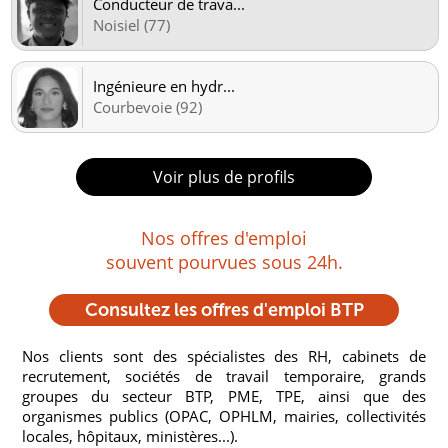
Conducteur de trava
...
Noisiel (77)
Ingénieure en hydr
...
Courbevoie (92)
Voir plus de profils
Nos offres d'emploi
souvent pourvues sous 24h.
Consultez les offres d'emploi BTP
Nos clients sont des spécialistes des RH, cabinets de
recrutement, sociétés de travail temporaire, grands
groupes du secteur BTP, PME, TPE, ainsi que des
organismes publics (OPAC, OPHLM, mairies, collectivités
locales, hôpitaux, ministères...).