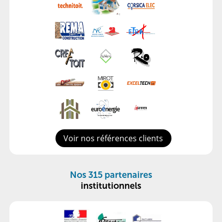
Voir nos références clients
Nos 315 partenaires
institutionnels