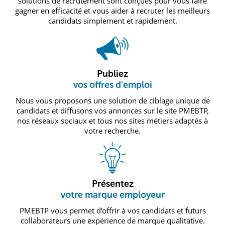
solutions de recrutement sont conçues pour vous faire
gagner en efficacité et vous aider à recruter les meilleurs
candidats simplement et rapidement.
Publiez
vos offres d'emploi
Nous vous proposons une solution de ciblage unique de
candidats et diffusons vos annonces sur le site PMEBTP,
nos réseaux sociaux et tous nos sites métiers adaptés à
votre recherche.
Présentez
votre marque employeur
PMEBTP vous permet d'offrir à vos candidats et futurs
collaborateurs une expérience de marque qualitative.