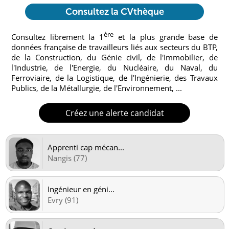
Consultez la CVthèque
ère
Consultez librement la 1
et la plus grande base de
données française de travailleurs liés aux secteurs du BTP,
de la Construction, du Génie civil, de l'Immobilier, de
l'Industrie, de l'Energie, du Nucléaire, du Naval, du
Ferroviaire, de la Logistique, de l'Ingénierie, des Travaux
Publics, de la Métallurgie, de l'Environnement, ...
Créez une alerte candidat
Apprenti cap mécan
...
Nangis (77)
Ingénieur en géni
...
Evry (91)