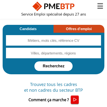
Service Emploi spécialisé depuis 27 ans
Candidats
Offres d'emploi
Trouvez tous les cadres
et non cadres du secteur
BTP
Comment ça marche ?