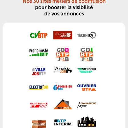
Nos 30 sites métiers de codiffusion
pour booster la visibilité
de vos annonces