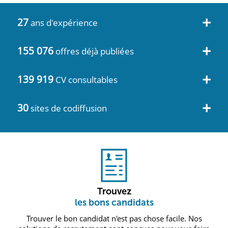
+
27
ans d'expérience
+
155 076
offres déjà publiées
+
139 919
CV consultables
+
30
sites de codiffusion
Trouvez
les bons candidats
Trouver le bon candidat n'est pas chose facile. Nos