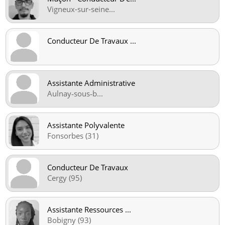
Vigneux-sur-seine
...
Conducteur De Travaux
...
Assistante Administrative
Aulnay‑sous‑b
...
Assistante Polyvalente
Fonsorbes (31)
Conducteur De Travaux
Cergy (95)
Assistante Ressources
...
Bobigny (93)