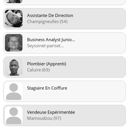
Assistante De Direction
Champigneulles (54)
Business Analyst Junio
...
Seyssinet-pariset
...
Plombier (Apprenti)
Caluire (69)
Stagiaire En Coiffure
Vendeuse Expérimentée
Mamoudzou (97)