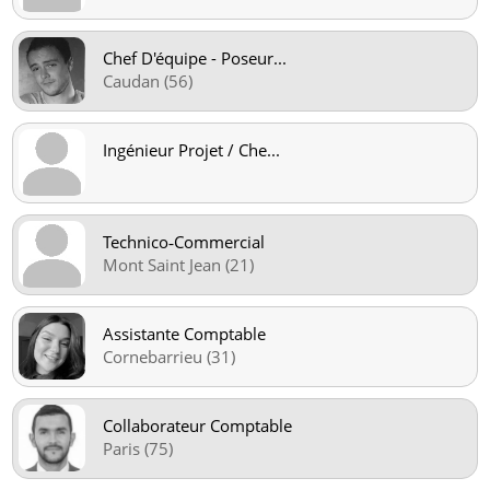
Chef D'équipe - Poseur
...
Caudan (56)
Ingénieur Projet / Che
...
Technico‑Commercial
Mont Saint Jean (21)
Assistante Comptable
Cornebarrieu (31)
Collaborateur Comptable
Paris (75)