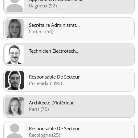
Bagneux (92)
Secrétaire Administrat
...
Lorient (56)
Technicien Électrotech
...
Responsable De Secteur
L'isle-adam (95)
Architecte D'intérieur
Paris (75)
Responsable De Secteur
Recologne (25)