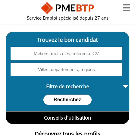
Service Emploi spécialisé depuis 27 ans
Trouvez le bon candidat
Filtre de recherche
Recherchez
Conseils d'utilisation
Découvrez tous les profils