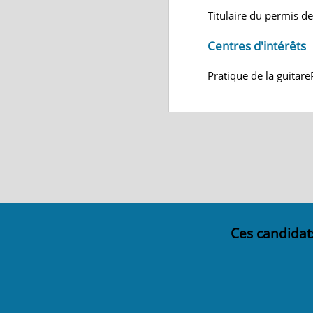
Titulaire du permis d
Centres d'intérêts
Pratique de la guitare
Ces candidat