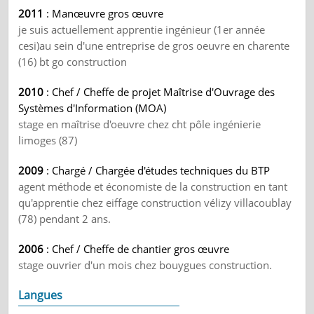
2011
: Manœuvre gros œuvre
je suis actuellement apprentie ingénieur (1er année
cesi)au sein d'une entreprise de gros oeuvre en charente
(16) bt go construction
2010
: Chef / Cheffe de projet Maîtrise d'Ouvrage des
Systèmes d'Information (MOA)
stage en maîtrise d'oeuvre chez cht pôle ingénierie
limoges (87)
2009
: Chargé / Chargée d'études techniques du BTP
agent méthode et économiste de la construction en tant
qu'apprentie chez eiffage construction vélizy villacoublay
(78) pendant 2 ans.
2006
: Chef / Cheffe de chantier gros œuvre
stage ouvrier d'un mois chez bouygues construction.
Langues