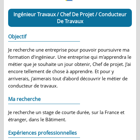
Ingénieur Travaux / Chef De Projet / Conducteur
De Travaux
Objectif
Je recherche une entreprise pour pouvoir poursuivre ma
formation d'ingénieur. Une entreprise qui m'apprendra le
métier que je souhaite un jour obtenir, Chef de projet. J'ai
encore tellement de chose à apprendre. Et pour y
arriverais, j'aimerais tout d'abord découvrir le métier de
conducteur de travaux.
Ma recherche
Je recherche un stage de courte durée, sur la France et
étranger, dans le Bâtiment.
Expériences professionnelles