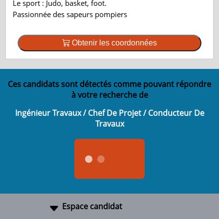
Le sport : Judo, basket, foot.
Passionnée des sapeurs pompiers
Obtenir les coordonnées
Ces candidats sont détectés comme pouvant répondre
à votre recherche de
Ingénieur Travaux / Chef De Projet / Conducteur De
Travaux
Espace candidat