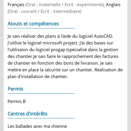
Français
(Oral : maternelle / Ecrit : expérimenté)
, Anglais
(Oral : courant / Ecrit : intermédiaire)
Atouts et compétences
Je sais réaliser des plans à l'aide du logiciel AutoCAD.
J'utilise le logiciel microsoft project. J'ai des bases sur
l'utilisaion du logiciel progap (spécialisé dans la gestion
des chantier.Je sais faire le rapprochement des factures
de chantier en fonction des bons de livraison. Je sais
mettre en place la sécurité sur un chantier. Réalisation de
plan d'installation de chantier.
Permis
Permis B
Centres d'intérêts
Les ballades avec ma chienne