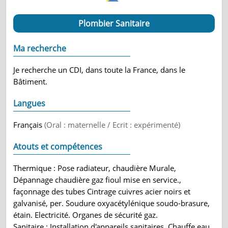
Plombier Sanitaire
Ma recherche
Je recherche un CDI, dans toute la France, dans le
Bâtiment.
Langues
Français
(Oral : maternelle / Ecrit : expérimenté)
Atouts et compétences
Thermique : Pose radiateur, chaudière Murale,
Dépannage chaudière gaz fioul mise en service.,
façonnage des tubes Cintrage cuivres acier noirs et
galvanisé, per. Soudure oxyacétylénique soudo-brasure,
étain. Electricité. Organes de sécurité gaz.
Sanitaire : Installation d'appareils sanitaires, Chauffe eau