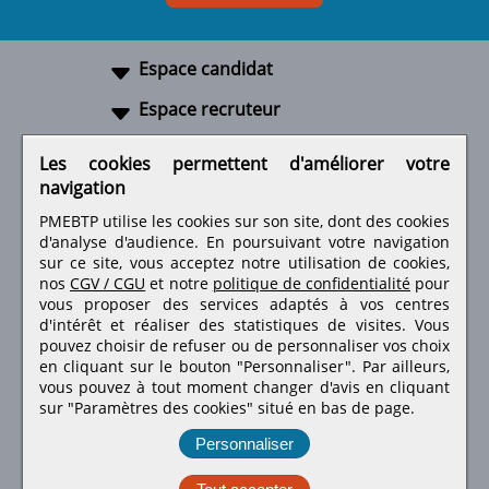
Espace candidat
Espace recruteur
A propos
Les cookies permettent d'améliorer votre
navigation
Liens utiles
PMEBTP utilise les cookies sur son site, dont des cookies
d'analyse d'audience. En poursuivant votre navigation
sur ce site, vous acceptez notre utilisation de cookies,
nos
CGV / CGU
et notre
politique de confidentialité
pour
Retrouvez-nous sur les réseaux sociaux
vous proposer des services adaptés à vos centres
d'intérêt et réaliser des statistiques de visites.
Vous
pouvez choisir de refuser ou de personnaliser vos choix
en cliquant sur le bouton "Personnaliser". Par ailleurs,
vous pouvez à tout moment changer d'avis en cliquant
sur "Paramètres des cookies" situé en bas de page.
Personnaliser