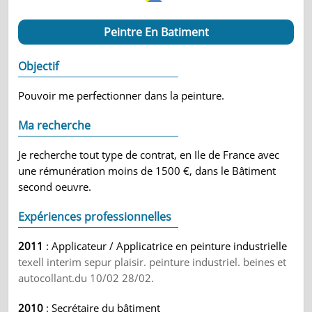
Peintre En Batiment
Objectif
Pouvoir me perfectionner dans la peinture.
Ma recherche
Je recherche tout type de contrat, en Ile de France avec
une rémunération moins de 1500 €, dans le Bâtiment
second oeuvre.
Expériences professionnelles
2011
: Applicateur / Applicatrice en peinture industrielle
texell interim sepur plaisir. peinture industriel. beines et
autocollant.du 10/02 28/02.
2010
: Secrétaire du bâtiment