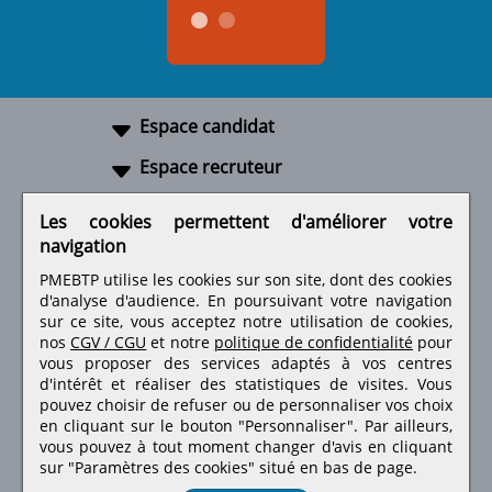
Espace candidat
Espace recruteur
A propos
Les cookies permettent d'améliorer votre
navigation
Liens utiles
PMEBTP utilise les cookies sur son site, dont des cookies
d'analyse d'audience. En poursuivant votre navigation
sur ce site, vous acceptez notre utilisation de cookies,
nos
CGV / CGU
et notre
politique de confidentialité
pour
Retrouvez-nous sur les réseaux sociaux
vous proposer des services adaptés à vos centres
d'intérêt et réaliser des statistiques de visites.
Vous
pouvez choisir de refuser ou de personnaliser vos choix
en cliquant sur le bouton "Personnaliser". Par ailleurs,
vous pouvez à tout moment changer d'avis en cliquant
sur "Paramètres des cookies" situé en bas de page.