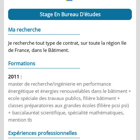
Stage En Bureau D'études
Ma recherche
Je recherche tout type de contrat, sur toute la région Ile
de France, dans le Bâtiment.
Formations
2011
:
master de recherche/ingénierie en performance
énergétique et énergies renouvelables dans le bâtiment +
ecole spéciale des travaux publics, filière bâtiment +
classes préparatoires aux grandes écoles (filière pcsi psi)
+ baccalauréat scientifique, spécialité mathématiques,
mention tb
Expériences professionnelles