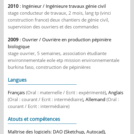
2010
: Ingénieur / Ingénieure travaux génie civil
stage conducteur de travaux, 2 mois, lang tp (vinci
construction france) deux chantiers de génie civil,
supervision des ouvriers et des commandes
2009
: Ouvrier / Ouvrière en production pépinière
biologique
stage ouvrier, 5 semaines, association étudiante
environnementale eole etp mission environnementale
burkina faso, construction de pépinières
Langues
Français
(Oral : maternelle / Ecrit : expérimenté)
, Anglais
(Oral : courant / Ecrit : intermédiaire)
, Allemand
(Oral :
courant / Ecrit : intermédiaire)
Atouts et compétences
Maîtrise des logiciels: DAO (Sketchup, Autocad),