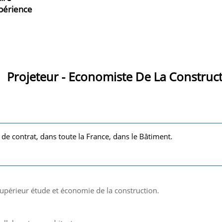
xpérience
Projeteur - Economiste De La Construc
 de contrat, dans toute la France, dans le Bâtiment.
supérieur étude et économie de la construction.