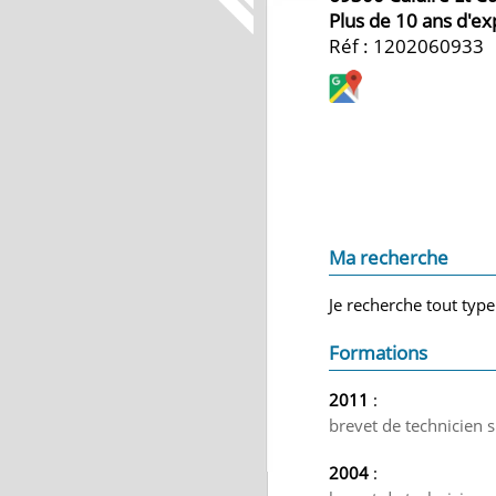
Plus de 10 ans d'e
Réf : 1202060933
Ma recherche
Je recherche tout type
Formations
2011
:
brevet de technicien 
2004
: