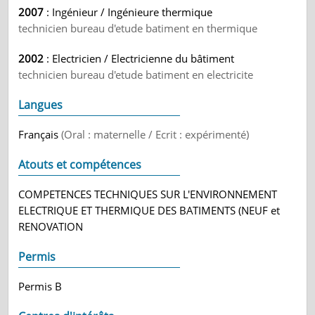
2007
: Ingénieur / Ingénieure thermique
technicien bureau d'etude batiment en thermique
2002
: Electricien / Electricienne du bâtiment
technicien bureau d'etude batiment en electricite
Langues
Français
(Oral : maternelle / Ecrit : expérimenté)
Atouts et compétences
COMPETENCES TECHNIQUES SUR L'ENVIRONNEMENT
ELECTRIQUE ET THERMIQUE DES BATIMENTS (NEUF et
RENOVATION
Permis
Permis B