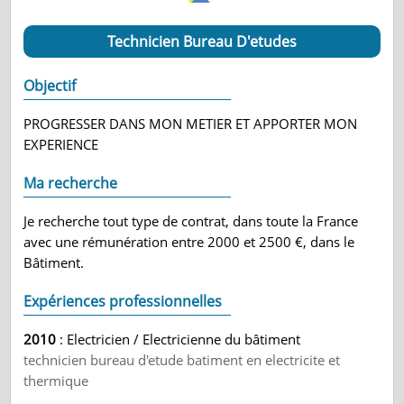
Technicien Bureau D'etudes
Objectif
PROGRESSER DANS MON METIER ET APPORTER MON
EXPERIENCE
Ma recherche
Je recherche tout type de contrat, dans toute la France
avec une rémunération entre 2000 et 2500 €, dans le
Bâtiment.
Expériences professionnelles
2010
: Electricien / Electricienne du bâtiment
technicien bureau d'etude batiment en electricite et
thermique