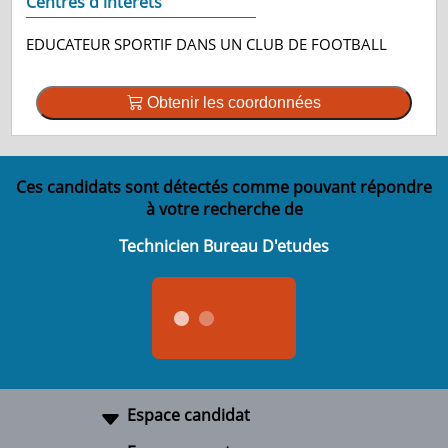
Centres d'intérêts
EDUCATEUR SPORTIF DANS UN CLUB DE FOOTBALL
Obtenir les coordonnées
Ces candidats sont détectés comme pouvant répondre
à votre recherche de
Technicien Bureau D'etudes
Espace candidat