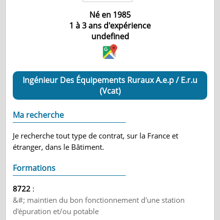
Né en 1985
1 à 3 ans d'expérience
undefined
Ingénieur Des Équipements Ruraux A.e.p / E.r.u
(Vcat)
Ma recherche
Je recherche tout type de contrat, sur la France et
étranger, dans le Bâtiment.
Formations
8722
:
&#; maintien du bon fonctionnement d'une station
d'épuration et/ou potable