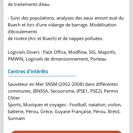
de traitements d'eau.
- Suivi des populations, analyses des eaux amont aval du
Buech et lors d'une vidange de barrage. Modélisation
d'écoulements
de rivière (Arc et Buech) et de nappes polluées.
Logiciels Divers : Pack Office, Modflow, SIG, Mapinfo,
PMWIN, Logiciels de dimensionnement, Porteau
Centres d'intérêts
Sauveteur en Mer SNSM (2002-2008) dans différentes
communes, (BNSSA, Secourisme, (PSE1, PSE2), Permis
Côtier
Sports, Musiques et voyages : Football, natation, violon,
batterie, Pérou, Grèce, Guyane Française, Pérou, Brésil,
Surinam