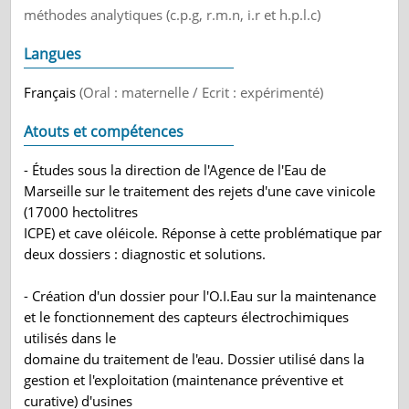
méthodes analytiques (c.p.g, r.m.n, i.r et h.p.l.c)
Langues
Français
(Oral : maternelle / Ecrit : expérimenté)
Atouts et compétences
- Études sous la direction de l'Agence de l'Eau de
Marseille sur le traitement des rejets d'une cave vinicole
(17000 hectolitres
ICPE) et cave oléicole. Réponse à cette problématique par
deux dossiers : diagnostic et solutions.
- Création d'un dossier pour l'O.I.Eau sur la maintenance
et le fonctionnement des capteurs électrochimiques
utilisés dans le
domaine du traitement de l'eau. Dossier utilisé dans la
gestion et l'exploitation (maintenance préventive et
curative) d'usines