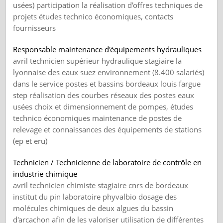
usées) participation la réalisation d'offres techniques de
projets études technico économiques, contacts
fournisseurs
Responsable maintenance d'équipements hydrauliques
avril technicien supérieur hydraulique stagiaire la
lyonnaise des eaux suez environnement (8.400 salariés)
dans le service postes et bassins bordeaux louis fargue
step réalisation des courbes réseaux des postes eaux
usées choix et dimensionnement de pompes, études
technico économiques maintenance de postes de
relevage et connaissances des équipements de stations
(ep et eru)
Technicien / Technicienne de laboratoire de contrôle en
industrie chimique
avril technicien chimiste stagiaire cnrs de bordeaux
institut du pin laboratoire phyvalbio dosage des
molécules chimiques de deux algues du bassin
d'arcachon afin de les valoriser utilisation de différentes