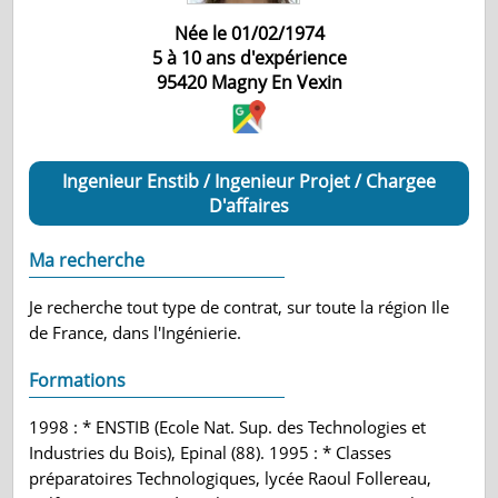
Née le 01/02/1974
5 à 10 ans d'expérience
95420
Magny En Vexin
Ingenieur Enstib / Ingenieur Projet / Chargee
D'affaires
Ma recherche
Je recherche tout type de contrat, sur toute la région Ile
de France, dans l'Ingénierie.
Formations
1998 : * ENSTIB (Ecole Nat. Sup. des Technologies et
Industries du Bois), Epinal (88). 1995 : * Classes
préparatoires Technologiques, lycée Raoul Follereau,