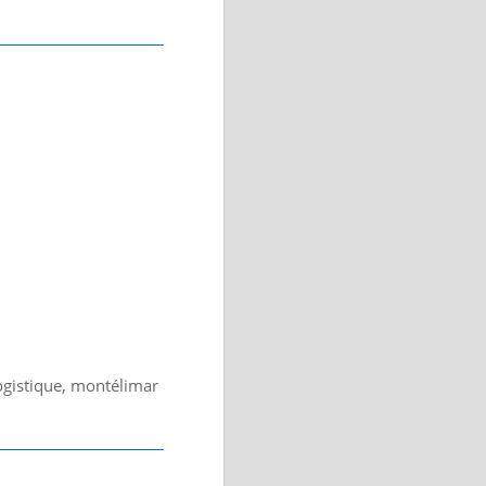
logistique, montélimar