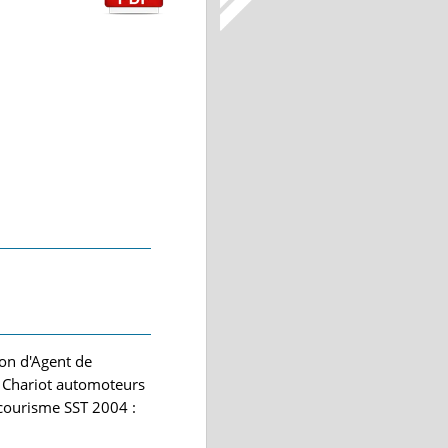
on d'Agent de
, Chariot automoteurs
ecourisme SST 2004 :