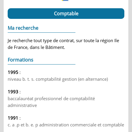
Comptable
Ma recherche
Je recherche tout type de contrat, sur toute la région Ile
de France, dans le Bâtiment.
Formations
1995
:
niveau b. t. s. comptabilité gestion (en alternance)
1993
:
baccalauréat professionnel de comptabilité
administrative
1991
:
c. a .p et b. e. p administration commerciale et comptable