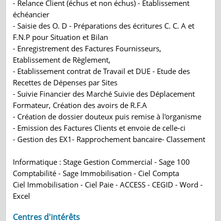
- Relance Client (échus et non échus) - Etablissement
échéancier
- Saisie des O. D - Préparations des écritures C. C. A et
F.N.P pour Situation et Bilan
- Enregistrement des Factures Fournisseurs,
Etablissement de Règlement,
- Etablissement contrat de Travail et DUE - Etude des
Recettes de Dépenses par Sites
- Suivie Financier des Marché Suivie des Déplacement
Formateur, Création des avoirs de R.F.A
- Création de dossier douteux puis remise à l'organisme
- Emission des Factures Clients et envoie de celle-ci
- Gestion des EX1- Rapprochement bancaire- Classement
Informatique : Stage Gestion Commercial - Sage 100
Comptabilité - Sage Immobilisation - Ciel Compta
Ciel Immobilisation - Ciel Paie - ACCESS - CEGID - Word -
Excel
Centres d'intérêts