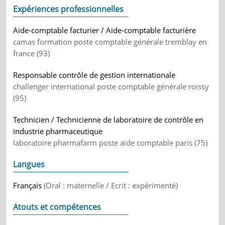
Expériences professionnelles
Aide-comptable facturier / Aide-comptable facturière
camas formation poste comptable générale tremblay en
france (93)
Responsable contrôle de gestion internationale
challenger international poste comptable générale roissy
(95)
Technicien / Technicienne de laboratoire de contrôle en
industrie pharmaceutique
laboratoire pharmafarm poste aide comptable paris (75)
Langues
Français
(Oral : maternelle / Ecrit : expérimenté)
Atouts et compétences