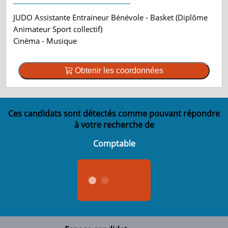
JUDO Assistante Entraineur Bénévole - Basket (Diplôme
Animateur Sport collectif)
Cinéma - Musique
Obtenir les coordonnées
Ces candidats sont détectés comme pouvant répondre
à votre recherche de
Comptable