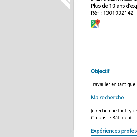
Plus de 10 ans d'e
Réf : 1301032142
Objectif
Travailler en tant que
Ma recherche
Je recherche tout typ
€, dans le Bâtiment.
Expériences profes