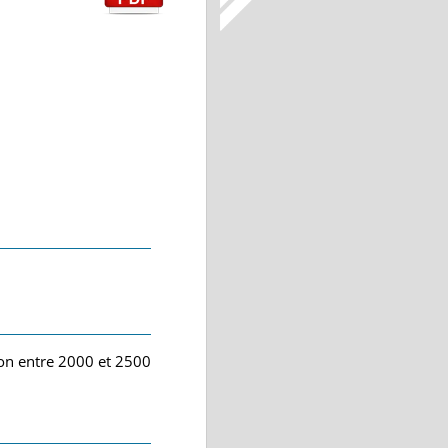
ion entre 2000 et 2500