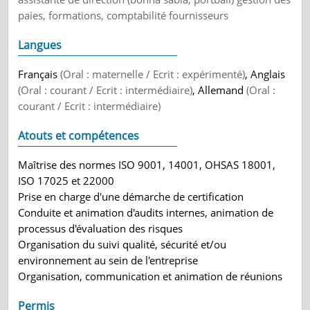
paies, formations, comptabilité fournisseurs
Langues
Français
(Oral : maternelle / Ecrit : expérimenté)
, Anglais
(Oral : courant / Ecrit : intermédiaire)
, Allemand
(Oral :
courant / Ecrit : intermédiaire)
Atouts et compétences
Maîtrise des normes ISO 9001, 14001, OHSAS 18001,
ISO 17025 et 22000
Prise en charge d'une démarche de certification
Conduite et animation d'audits internes, animation de
processus d'évaluation des risques
Organisation du suivi qualité, sécurité et/ou
environnement au sein de l'entreprise
Organisation, communication et animation de réunions
Permis