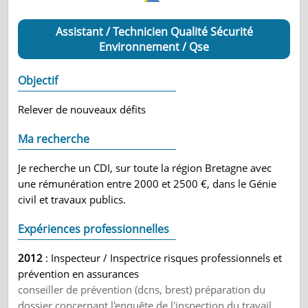
Assistant / Technicien Qualité Sécurité
Environnement / Qse
Objectif
Relever de nouveaux défits
Ma recherche
Je recherche un CDI, sur toute la région Bretagne avec
une rémunération entre 2000 et 2500 €, dans le Génie
civil et travaux publics.
Expériences professionnelles
2012
: Inspecteur / Inspectrice risques professionnels et
prévention en assurances
conseiller de prévention (dcns, brest) préparation du
dossier concernant l'enquête de l'inspection du travail