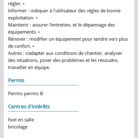
régler. •
Informer : indiquer à l'utilisateur des règles de bonne
exploitation. •
Maintenir : assurer l'entretien, et le dépannage des
équipements. •
Rénover : modifier un équipement pour tendre vers plus
de confort. •
Autres : s'adapter aux conditions de chantier, analyser
des situations, poser des problèmes et les résoudre,
travailler en équipe.
Permis
Permis permis B
Centres d'intérêts
foot en salle
bricolage