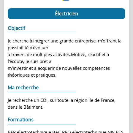
Électricien
Objectif
Je cherche à intégrer une grande entreprise, m'offrant la
possibilité d'évoluer
à travers de multiples activités.Motivé, réactif et à
l'écoute, je suis prêt à
m'investir et à acquérir de nouvelles compétences
théoriques et pratiques.
Ma recherche
Je recherche un CDI, sur toute la région Ile de France,
dans le Bâtiment.
Formations
BEP électrotechnique BAC PRO électrotechnique NIV BTS