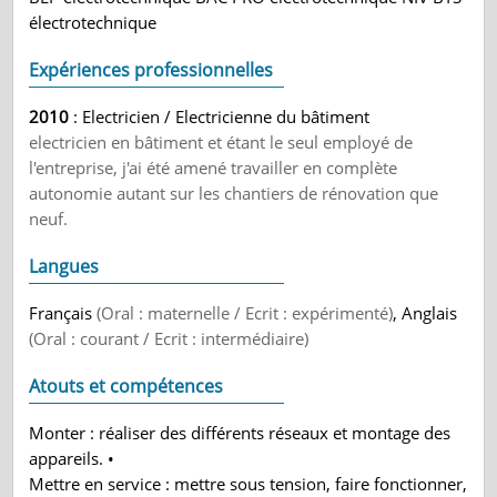
électrotechnique
Expériences professionnelles
2010
: Electricien / Electricienne du bâtiment
electricien en bâtiment et étant le seul employé de
l'entreprise, j'ai été amené travailler en complète
autonomie autant sur les chantiers de rénovation que
neuf.
Langues
Français
(Oral : maternelle / Ecrit : expérimenté)
, Anglais
(Oral : courant / Ecrit : intermédiaire)
Atouts et compétences
Monter : réaliser des différents réseaux et montage des
appareils. •
Mettre en service : mettre sous tension, faire fonctionner,