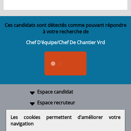
Ces candidats sont détectés comme pouvant répondre
à votre recherche de
Chef D'équipe/Chef De Chantier Vrd
Espace candidat
Espace recruteur
A propos
Les cookies permettent d'améliorer votre
navigation
Liens utiles