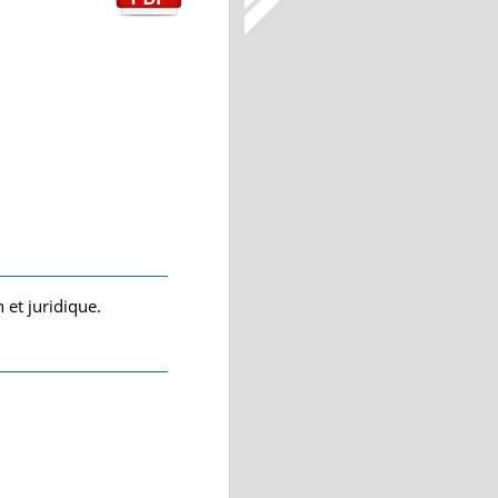
 et juridique.