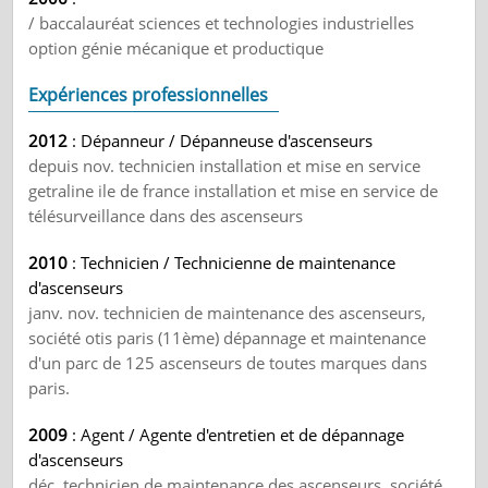
/ baccalauréat sciences et technologies industrielles
option génie mécanique et productique
Expériences professionnelles
2012
: Dépanneur / Dépanneuse d'ascenseurs
depuis nov. technicien installation et mise en service
getraline ile de france installation et mise en service de
télésurveillance dans des ascenseurs
2010
: Technicien / Technicienne de maintenance
d'ascenseurs
janv. nov. technicien de maintenance des ascenseurs,
société otis paris (11ème) dépannage et maintenance
d'un parc de 125 ascenseurs de toutes marques dans
paris.
2009
: Agent / Agente d'entretien et de dépannage
d'ascenseurs
déc. technicien de maintenance des ascenseurs, société