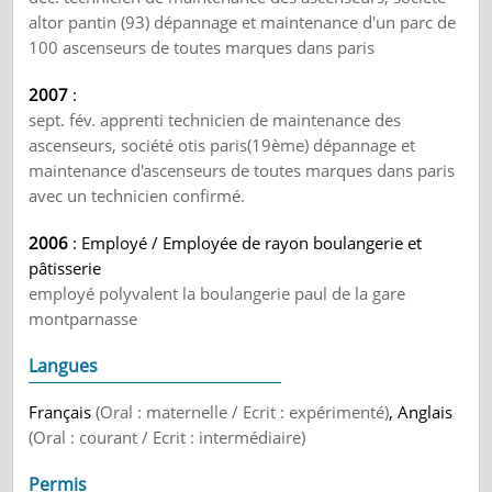
altor pantin (93) dépannage et maintenance d'un parc de
100 ascenseurs de toutes marques dans paris
2007
:
sept. fév. apprenti technicien de maintenance des
ascenseurs, société otis paris(19ème) dépannage et
maintenance d'ascenseurs de toutes marques dans paris
avec un technicien confirmé.
2006
: Employé / Employée de rayon boulangerie et
pâtisserie
employé polyvalent la boulangerie paul de la gare
montparnasse
Langues
Français
(Oral : maternelle / Ecrit : expérimenté)
, Anglais
(Oral : courant / Ecrit : intermédiaire)
Permis