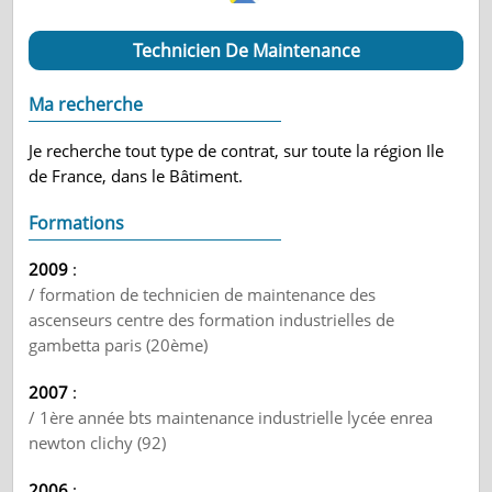
Technicien De Maintenance
Ma recherche
Je recherche tout type de contrat, sur toute la région Ile
de France, dans le Bâtiment.
Formations
2009
:
/ formation de technicien de maintenance des
ascenseurs centre des formation industrielles de
gambetta paris (20ème)
2007
:
/ 1ère année bts maintenance industrielle lycée enrea
newton clichy (92)
2006
: