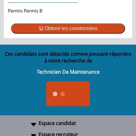
Permis Permis B
Obtenir les coordonnées
Ces candidats sont détectés comme pouvant répondre
à votre recherche de
Technicien De Maintenance
Espace candidat
Espace recruteur