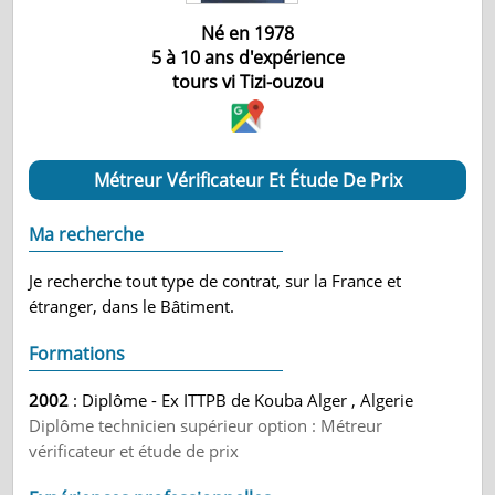
Né en 1978
5 à 10 ans d'expérience
tours vi
Tizi-ouzou
Métreur Vérificateur Et Étude De Prix
Ma recherche
Je recherche tout type de contrat, sur la France et
étranger, dans le Bâtiment.
Formations
2002
: Diplôme - Ex ITTPB de Kouba Alger , Algerie
Diplôme technicien supérieur option : Métreur
vérificateur et étude de prix