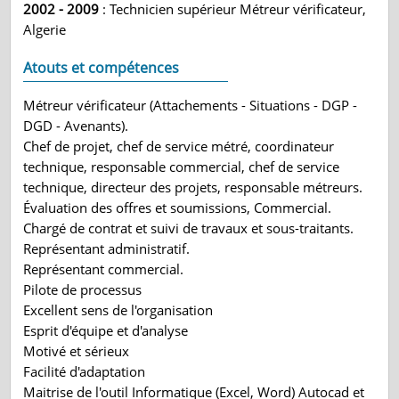
2002 - 2009
: Technicien supérieur Métreur vérificateur,
Algerie
Atouts et compétences
Métreur vérificateur (Attachements - Situations - DGP -
DGD - Avenants).
Chef de projet, chef de service métré, coordinateur
technique, responsable commercial, chef de service
technique, directeur des projets, responsable métreurs.
Évaluation des offres et soumissions, Commercial.
Chargé de contrat et suivi de travaux et sous-traitants.
Représentant administratif.
Représentant commercial.
Pilote de processus
Excellent sens de l'organisation
Esprit d'équipe et d'analyse
Motivé et sérieux
Facilité d'adaptation
Maitrise de l'outil Informatique (Excel, Word) Autocad et