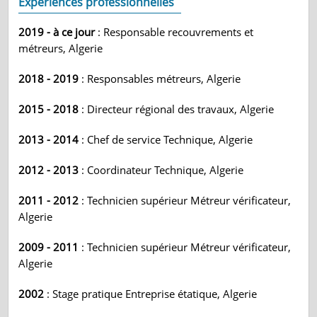
Expériences professionnelles
2019 - à ce jour
: Responsable recouvrements et
métreurs, Algerie
2018 - 2019
: Responsables métreurs, Algerie
2015 - 2018
: Directeur régional des travaux, Algerie
2013 - 2014
: Chef de service Technique, Algerie
2012 - 2013
: Coordinateur Technique, Algerie
2011 - 2012
: Technicien supérieur Métreur vérificateur,
Algerie
2009 - 2011
: Technicien supérieur Métreur vérificateur,
Algerie
2002
: Stage pratique Entreprise étatique, Algerie