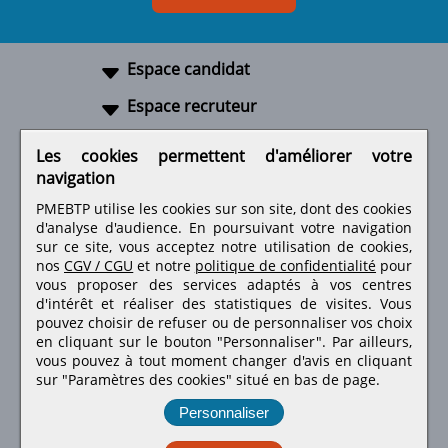
Espace candidat
Espace recruteur
A propos
Les cookies permettent d'améliorer votre
navigation
Liens utiles
PMEBTP utilise les cookies sur son site, dont des cookies
d'analyse d'audience. En poursuivant votre navigation
sur ce site, vous acceptez notre utilisation de cookies,
nos
CGV / CGU
et notre
politique de confidentialité
pour
Retrouvez-nous sur les réseaux sociaux
vous proposer des services adaptés à vos centres
d'intérêt et réaliser des statistiques de visites.
Vous
pouvez choisir de refuser ou de personnaliser vos choix
en cliquant sur le bouton "Personnaliser". Par ailleurs,
vous pouvez à tout moment changer d'avis en cliquant
sur "Paramètres des cookies" situé en bas de page.
Personnaliser