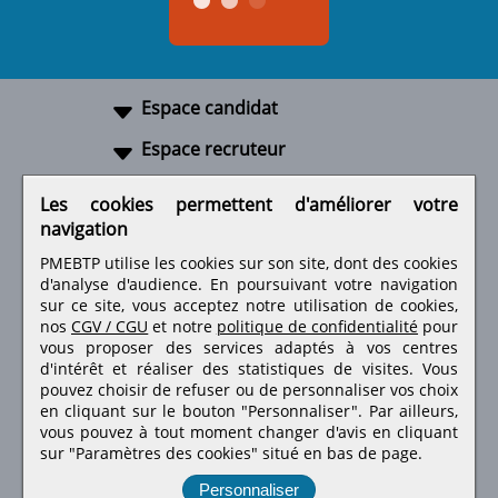
Espace candidat
Espace recruteur
A propos
Les cookies permettent d'améliorer votre
navigation
Liens utiles
PMEBTP utilise les cookies sur son site, dont des cookies
d'analyse d'audience. En poursuivant votre navigation
sur ce site, vous acceptez notre utilisation de cookies,
nos
CGV / CGU
et notre
politique de confidentialité
pour
Retrouvez-nous sur les réseaux sociaux
vous proposer des services adaptés à vos centres
d'intérêt et réaliser des statistiques de visites.
Vous
pouvez choisir de refuser ou de personnaliser vos choix
en cliquant sur le bouton "Personnaliser". Par ailleurs,
vous pouvez à tout moment changer d'avis en cliquant
sur "Paramètres des cookies" situé en bas de page.
Personnaliser