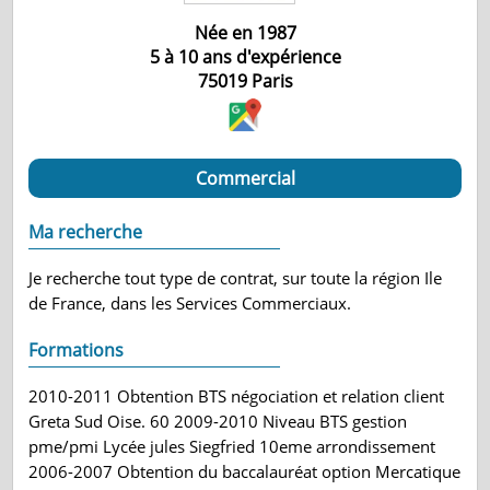
Née en 1987
5 à 10 ans d'expérience
75019
Paris
Commercial
Ma recherche
Je recherche tout type de contrat, sur toute la région Ile
de France, dans les Services Commerciaux.
Formations
2010-2011 Obtention BTS négociation et relation client
Greta Sud Oise. 60 2009-2010 Niveau BTS gestion
pme/pmi Lycée jules Siegfried 10eme arrondissement
2006-2007 Obtention du baccalauréat option Mercatique