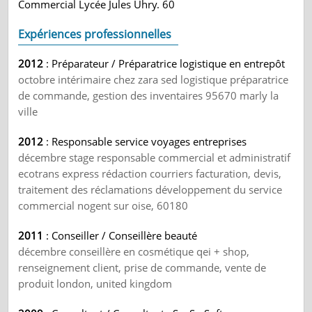
Commercial Lycée Jules Uhry. 60
Expériences professionnelles
2012
: Préparateur / Préparatrice logistique en entrepôt
octobre intérimaire chez zara sed logistique préparatrice
de commande, gestion des inventaires 95670 marly la
ville
2012
: Responsable service voyages entreprises
décembre stage responsable commercial et administratif
ecotrans express rédaction courriers facturation, devis,
traitement des réclamations développement du service
commercial nogent sur oise, 60180
2011
: Conseiller / Conseillère beauté
décembre conseillère en cosmétique qei + shop,
renseignement client, prise de commande, vente de
produit london, united kingdom