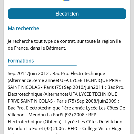
Electricien
Ma recherche
Je recherche tout type de contrat, sur toute la région Ile
de France, dans le Bâtiment.
Formations
Sep.2011/Juin 2012 : Bac Pro. Electrotechnique
(Alternance 2ème année) UFA LYCEE TECHNIQUE PRIVE
SAINT NICOLAS - Paris (75) Sep.2010/Juin2011 : Bac Pro.
Electrotechnique (Alternance) UFA LYCEE TECHNIQUE
PRIVE SAINT NICOLAS - Paris (75) Sep.2008/Juin2009 :
Bac Pro. Electrotechnique 1ère année Lycée Les Côtes De
Villebon - Meudon La Forêt (92) 2008 : BEP
Electrotechnique (Obtenu) - Lycée Les Côtes De Villebon -
Meudon La Forêt (92) 2006 : BEPC - Collège Victor Hugo