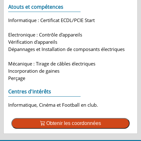
Atouts et compétences
Informatique : Certificat ECDL/PCIE Start
Electronique : Contrôle d'appareils
Vérification d'appareils
Dépannages et Installation de composants électriques
Mécanique : Tirage de câbles électriques
Incorporation de gaines
Perçage
Centres d'intérêts
Informatique, Cinéma et Football en club.
Obtenir les coordonnées