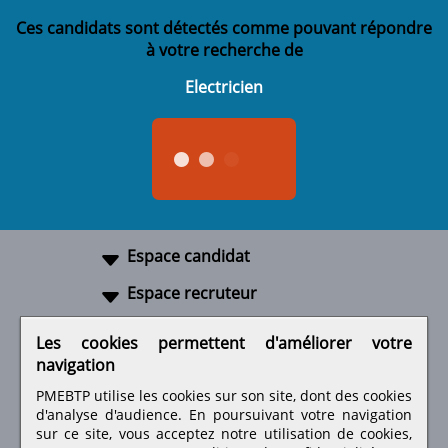
Ces candidats sont détectés comme pouvant répondre
à votre recherche de
Electricien
Espace candidat
Espace recruteur
A propos
Les cookies permettent d'améliorer votre
navigation
Liens utiles
PMEBTP utilise les cookies sur son site, dont des cookies
d'analyse d'audience. En poursuivant votre navigation
sur ce site, vous acceptez notre utilisation de cookies,