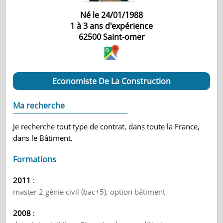
Né le 24/01/1988
1 à 3 ans d'expérience
62500
Saint-omer
Economiste De La Construction
Ma recherche
Je recherche tout type de contrat, dans toute la France,
dans le Bâtiment.
Formations
2011
:
master 2 génie civil (bac+5), option bâtiment
2008
: