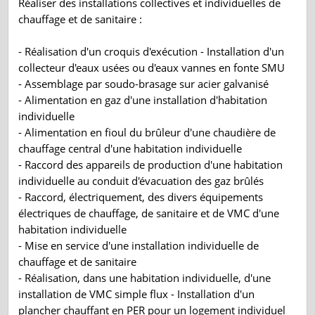
Réaliser des installations collectives et individuelles de
chauffage et de sanitaire :
- Réalisation d'un croquis d'exécution - Installation d'un
collecteur d'eaux usées ou d'eaux vannes en fonte SMU
- Assemblage par soudo-brasage sur acier galvanisé
- Alimentation en gaz d'une installation d'habitation
individuelle
- Alimentation en fioul du brûleur d'une chaudière de
chauffage central d'une habitation individuelle
- Raccord des appareils de production d'une habitation
individuelle au conduit d'évacuation des gaz brûlés
- Raccord, électriquement, des divers équipements
électriques de chauffage, de sanitaire et de VMC d'une
habitation individuelle
- Mise en service d'une installation individuelle de
chauffage et de sanitaire
- Réalisation, dans une habitation individuelle, d'une
installation de VMC simple flux - Installation d'un
plancher chauffant en PER pour un logement individuel