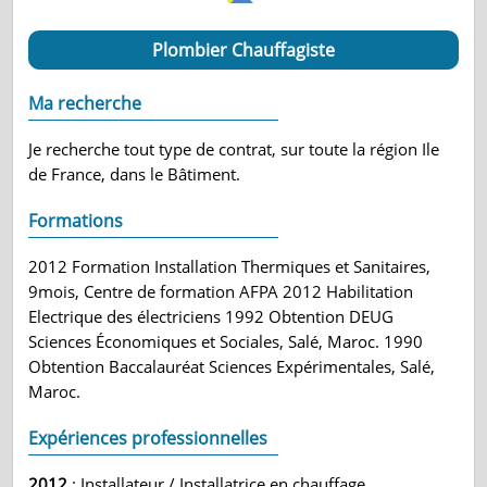
Plombier Chauffagiste
Ma recherche
Je recherche tout type de contrat, sur toute la région Ile
de France, dans le Bâtiment.
Formations
2012 Formation Installation Thermiques et Sanitaires,
9mois, Centre de formation AFPA 2012 Habilitation
Electrique des électriciens 1992 Obtention DEUG
Sciences Économiques et Sociales, Salé, Maroc. 1990
Obtention Baccalauréat Sciences Expérimentales, Salé,
Maroc.
Expériences professionnelles
2012
: Installateur / Installatrice en chauffage,