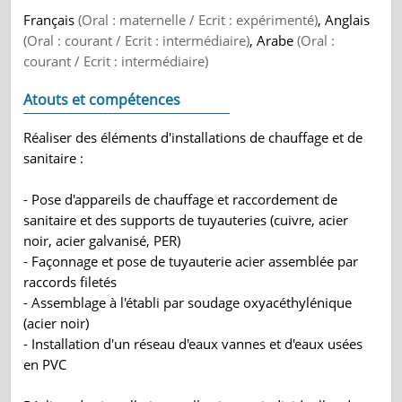
Français
(Oral : maternelle / Ecrit : expérimenté)
, Anglais
(Oral : courant / Ecrit : intermédiaire)
, Arabe
(Oral :
courant / Ecrit : intermédiaire)
Atouts et compétences
Réaliser des éléments d'installations de chauffage et de
sanitaire :
- Pose d'appareils de chauffage et raccordement de
sanitaire et des supports de tuyauteries (cuivre, acier
noir, acier galvanisé, PER)
- Façonnage et pose de tuyauterie acier assemblée par
raccords filetés
- Assemblage à l'établi par soudage oxyacéthylénique
(acier noir)
- Installation d'un réseau d'eaux vannes et d'eaux usées
en PVC