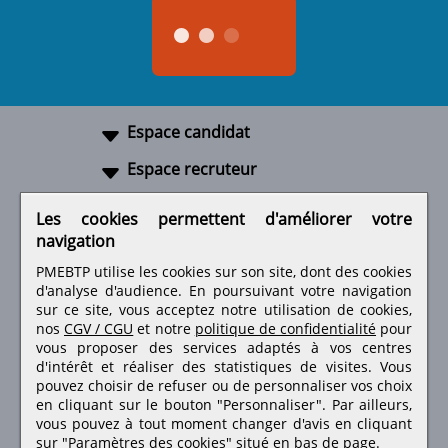
Espace candidat
Espace recruteur
A propos
Les cookies permettent d'améliorer votre
navigation
Liens utiles
PMEBTP utilise les cookies sur son site, dont des cookies
d'analyse d'audience. En poursuivant votre navigation
sur ce site, vous acceptez notre utilisation de cookies,
nos
CGV / CGU
et notre
politique de confidentialité
pour
Retrouvez-nous sur les réseaux sociaux
vous proposer des services adaptés à vos centres
d'intérêt et réaliser des statistiques de visites.
Vous
pouvez choisir de refuser ou de personnaliser vos choix
en cliquant sur le bouton "Personnaliser". Par ailleurs,
vous pouvez à tout moment changer d'avis en cliquant
sur "Paramètres des cookies" situé en bas de page.