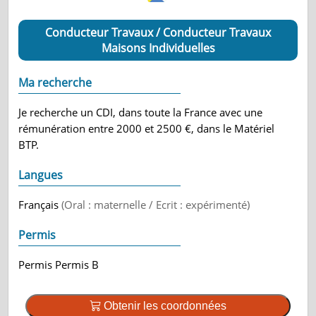
Conducteur Travaux / Conducteur Travaux
Maisons Individuelles
Ma recherche
Je recherche un CDI, dans toute la France avec une
rémunération entre 2000 et 2500 €, dans le Matériel
BTP.
Langues
Français
(Oral : maternelle / Ecrit : expérimenté)
Permis
Permis Permis B
Obtenir les coordonnées