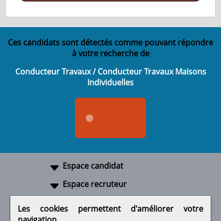
Ces candidats sont détectés comme pouvant répondre
à votre recherche de
Conducteur Travaux / Conducteur Travaux Maisons
Individuelles
Espace candidat
Espace recruteur
A propos
Les cookies permettent d'améliorer votre
navigation
Liens utiles