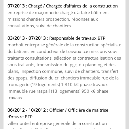
07/2013
: Chargé / Chargée d'affaires de la construction
entreprise de maçonnerie chargé d'affaire bâtiment
missions chantiers prospection, réponses aux
consultations, suivi de chantiers.
03/2013 - 07/2013
: Responsable de travaux BTP
macholt entreprise générale de la construction spécialiste
du bâti ancien conducteur de travaux tce missions sous
traitants consultations, sélection et contractualisation des
sous traitants, transmission du pgc, du planning et des
plans, inspection commune, suivi de chantiers. transfert
des ppsps, diffusion du cr. chantiers immeuble rue de la
fromagerie (19 logements) 1 310 k€ phase travaux
immeuble rue raspail (13 logements) 950 k€ phase
travaux
06/2012 - 10/2012
: Officier / Officière de maîtrise
d'œuvre BTP
villemonteil entreprise générale de la construction