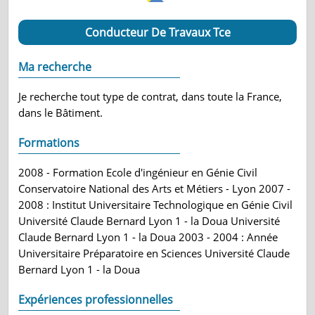
Conducteur De Travaux Tce
Ma recherche
Je recherche tout type de contrat, dans toute la France,
dans le Bâtiment.
Formations
2008 - Formation Ecole d'ingénieur en Génie Civil
Conservatoire National des Arts et Métiers - Lyon 2007 -
2008 : Institut Universitaire Technologique en Génie Civil
Université Claude Bernard Lyon 1 - la Doua Université
Claude Bernard Lyon 1 - la Doua 2003 - 2004 : Année
Universitaire Préparatoire en Sciences Université Claude
Bernard Lyon 1 - la Doua
Expériences professionnelles