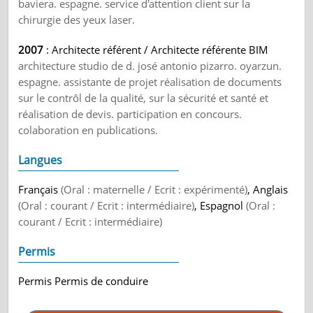
baviera. espagne. service d'attention client sur la
chirurgie des yeux laser.
2007
: Architecte référent / Architecte référente BIM
architecture studio de d. josé antonio pizarro. oyarzun.
espagne. assistante de projet réalisation de documents
sur le contrôl de la qualité, sur la sécurité et santé et
réalisation de devis. participation en concours.
colaboration en publications.
Langues
Français
(Oral : maternelle / Ecrit : expérimenté)
, Anglais
(Oral : courant / Ecrit : intermédiaire)
, Espagnol
(Oral :
courant / Ecrit : intermédiaire)
Permis
Permis Permis de conduire