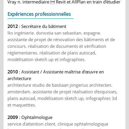
Vray n. intermediaire  Revit et AllPlan en train d'étudier
Expériences professionnelles
2012
: Secrétaire du bâtiment
lks ingénierie. donostia san sebastian. espagne.
assistante de projet de rénovation des bâtiments et de
concours. réalisation de documents et vérification
réglementaires. réalisation de plans autocad,
modélisation sketch up et infographies.
2010
: Assistant / Assistante maîtrise d'œuvre en
architecture
architecture studio de bastiaan jongerius architecten.
amsterdam. assistante de projet réalisation d'esquisses,
plans autocad, modélisation sketch up, infographies 3d
et maquetttes.
2009
: Ophtalmologue
service d'attention client. clinique ophtalmologique