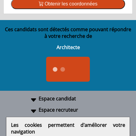
Obtenir les coordonnées
Ces candidats sont détectés comme pouvant répondre
à votre recherche de
Architecte
Espace candidat
Espace recruteur
A propos
Les cookies permettent d'améliorer votre
navigation
Liens utiles