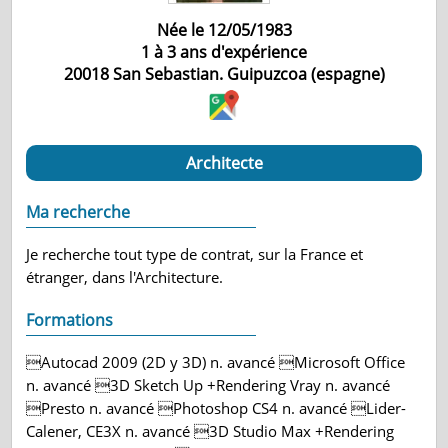
Née le 12/05/1983
1 à 3 ans d'expérience
20018
San Sebastian. Guipuzcoa (espagne)
Architecte
Ma recherche
Je recherche tout type de contrat, sur la France et
étranger, dans l'Architecture.
Formations
Autocad 2009 (2D y 3D) n. avancé Microsoft Office
n. avancé 3D Sketch Up +Rendering Vray n. avancé
Presto n. avancé Photoshop CS4 n. avancé Lider-
Calener, CE3X n. avancé 3D Studio Max +Rendering