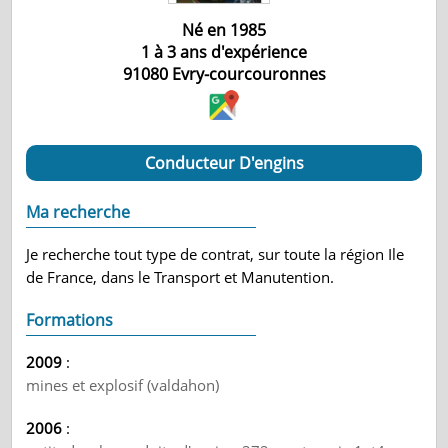
Né en 1985
1 à 3 ans d'expérience
91080
Evry-courcouronnes
Conducteur D'engins
Ma recherche
Je recherche tout type de contrat, sur toute la région Ile
de France, dans le Transport et Manutention.
Formations
2009
:
mines et explosif (valdahon)
2006
: