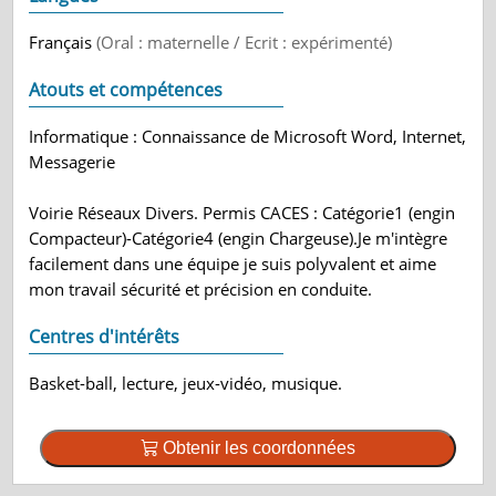
Français
(Oral : maternelle / Ecrit : expérimenté)
Atouts et compétences
Informatique : Connaissance de Microsoft Word, Internet,
Messagerie
Voirie Réseaux Divers. Permis CACES : Catégorie1 (engin
Compacteur)-Catégorie4 (engin Chargeuse).Je m'intègre
facilement dans une équipe je suis polyvalent et aime
mon travail sécurité et précision en conduite.
Centres d'intérêts
Basket-ball, lecture, jeux-vidéo, musique.
Obtenir les coordonnées