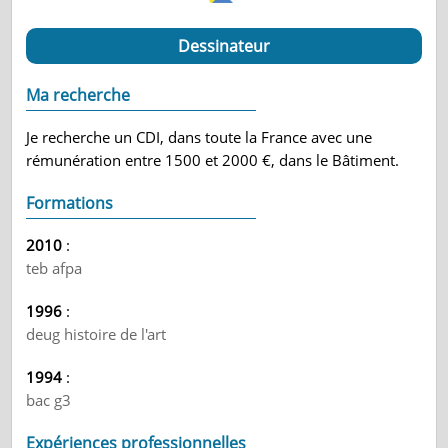
Dessinateur
Ma recherche
Je recherche un CDI, dans toute la France avec une
rémunération entre 1500 et 2000 €, dans le Bâtiment.
Formations
2010
:
teb afpa
1996
:
deug histoire de l'art
1994
:
bac g3
Expériences professionnelles