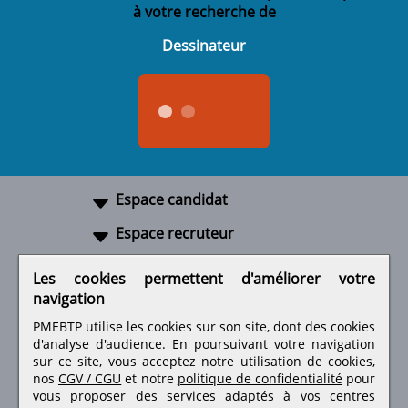
à votre recherche de
Dessinateur
Espace candidat
Espace recruteur
A propos
Les cookies permettent d'améliorer votre
navigation
Liens utiles
PMEBTP utilise les cookies sur son site, dont des cookies
d'analyse d'audience. En poursuivant votre navigation
sur ce site, vous acceptez notre utilisation de cookies,
nos
CGV / CGU
et notre
politique de confidentialité
pour
Retrouvez-nous sur les réseaux sociaux
vous proposer des services adaptés à vos centres