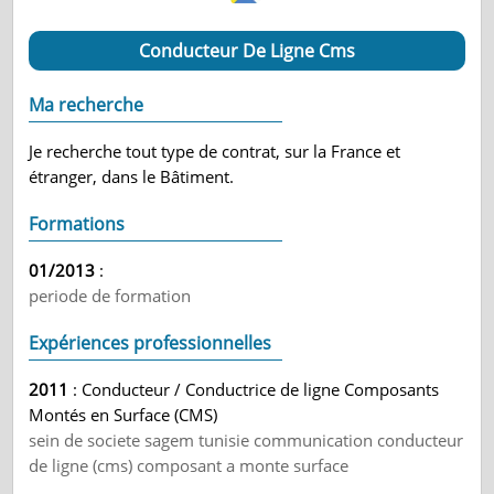
Conducteur De Ligne Cms
Ma recherche
Je recherche tout type de contrat, sur la France et
étranger, dans le Bâtiment.
Formations
01/2013
:
periode de formation
Expériences professionnelles
2011
: Conducteur / Conductrice de ligne Composants
Montés en Surface (CMS)
sein de societe sagem tunisie communication conducteur
de ligne (cms) composant a monte surface