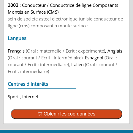
2003
: Conducteur / Conductrice de ligne Composants
Montés en Surface (CMS)
sein de societe asteel electronique tunisie conducteur de
ligne (cms) composant a monte surface
Langues
Français
(Oral : maternelle / Ecrit : expérimenté)
, Anglais
(Oral : courant / Ecrit : intermédiaire)
, Espagnol
(Oral :
courant / Ecrit : intermédiaire)
, Italien
(Oral : courant /
Ecrit : intermédiaire)
Centres d'intérêts
Sport , internet.
Obtenir les coordonnées