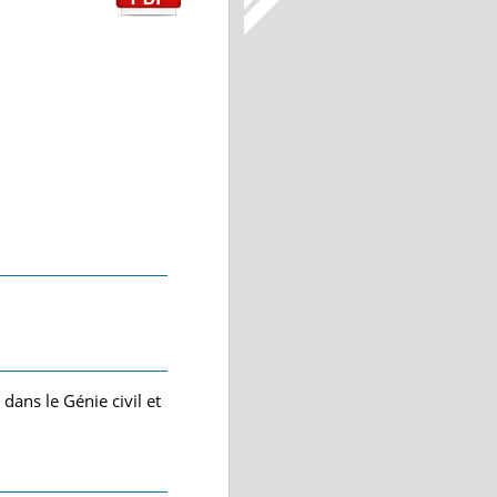
dans le Génie civil et