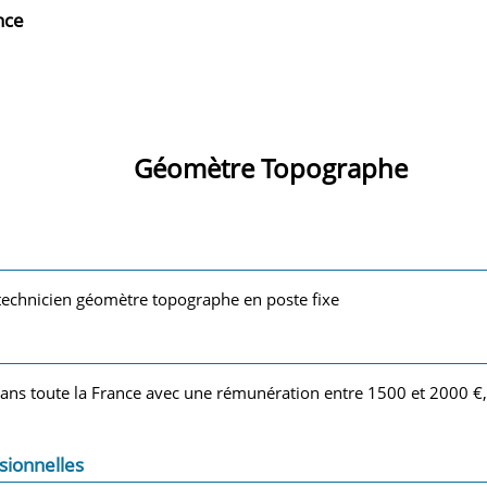
nce
Géomètre Topographe
technicien géomètre topographe en poste fixe
dans toute la France avec une rémunération entre 1500 et 2000 €, 
sionnelles