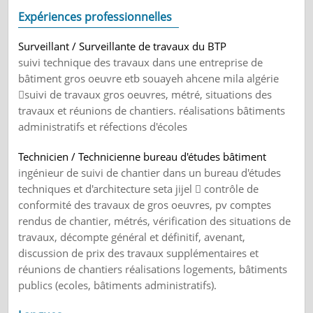
Expériences professionnelles
Surveillant / Surveillante de travaux du BTP
suivi technique des travaux dans une entreprise de
bâtiment gros oeuvre etb souayeh ahcene mila algérie
suivi de travaux gros oeuvres, métré, situations des
travaux et réunions de chantiers. réalisations bâtiments
administratifs et réfections d'écoles
Technicien / Technicienne bureau d'études bâtiment
ingénieur de suivi de chantier dans un bureau d'études
techniques et d'architecture seta jijel  contrôle de
conformité des travaux de gros oeuvres, pv comptes
rendus de chantier, métrés, vérification des situations de
travaux, décompte général et définitif, avenant,
discussion de prix des travaux supplémentaires et
réunions de chantiers réalisations logements, bâtiments
publics (ecoles, bâtiments administratifs).