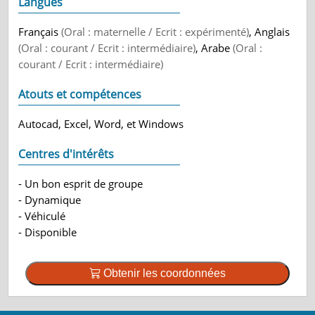
Langues
Français
(Oral : maternelle / Ecrit : expérimenté)
, Anglais
(Oral : courant / Ecrit : intermédiaire)
, Arabe
(Oral :
courant / Ecrit : intermédiaire)
Atouts et compétences
Autocad, Excel, Word, et Windows
Centres d'intérêts
- Un bon esprit de groupe
- Dynamique
- Véhiculé
- Disponible
Obtenir les coordonnées