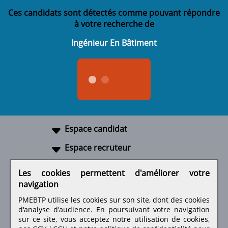
Ces candidats sont détectés comme pouvant répondre
à votre recherche de
Ingénieur En Bâtiment
Espace candidat
Espace recruteur
A propos
Les cookies permettent d'améliorer votre
navigation
Liens utiles
PMEBTP utilise les cookies sur son site, dont des cookies
d'analyse d'audience. En poursuivant votre navigation
sur ce site, vous acceptez notre utilisation de cookies,