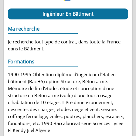
Ingénieur En Bâtiment
Ma recherche
Je recherche tout type de contrat, dans toute la France,
dans le Bâtiment.
Formations
1990-1995 Obtention diplôme d'ingénieur d'état en
bâtiment (Bac +5) option Structure, Béton armé.
Mémoire de fin d'étude : étude et conception d'une
structure en Béton armé (voile) d'une tour à usage
d'habitation de 10 étages  Pré dimensionnement,
descentes des charges, études neige et vent, séisme,
coffrage ferraillage, voiles, poutres, planchers, escaliers,
fondations, etc. 1990 Baccalauréat série Sciences Lycée
El Kendy Jijel Algérie