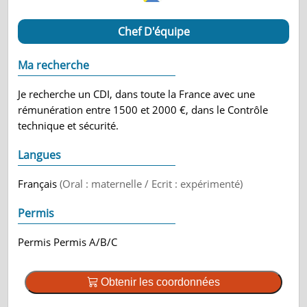
Chef D'équipe
Ma recherche
Je recherche un CDI, dans toute la France avec une
rémunération entre 1500 et 2000 €, dans le Contrôle
technique et sécurité.
Langues
Français
(Oral : maternelle / Ecrit : expérimenté)
Permis
Permis Permis A/B/C
Obtenir les coordonnées