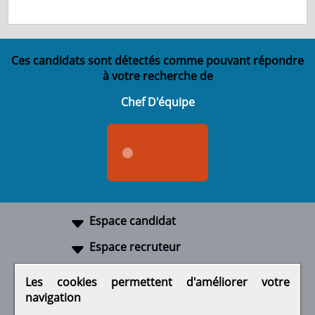
Ces candidats sont détectés comme pouvant répondre
à votre recherche de
Chef D'équipe
Espace candidat
Espace recruteur
A propos
Les cookies permettent d'améliorer votre
navigation
Liens utiles