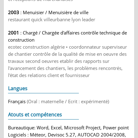
2003
: Menuisier / Menuisière de ville
restaurant quick villeurbanne lyon leader
2001
: Chargé / Chargée d'affaires contrôle technique de
construction
ecotec construction algérie • coordonnateur superviseur
de chantier contrôle de la qualité de mise en oeuvre des
travaux second oeuvres etablir des rapports sur
l'avancement des chantiers, les problèmes rencontrés,
l'état des relations client et fournisseur
Langues
Français
(Oral : maternelle / Ecrit : expérimenté)
Atouts et compétences
Bureautique: Word, Excel, Microsoft Project, Power point
Logiciels : Méteor, Devisoc 5.27, AUTOCAD 2004/2008,