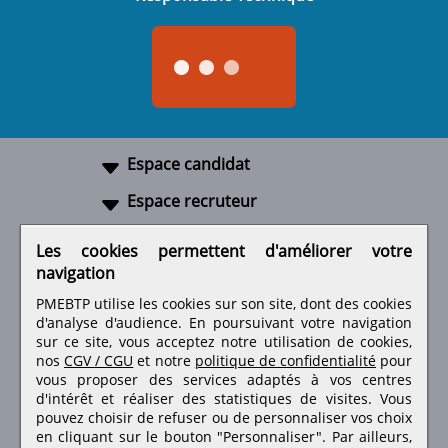
Espace candidat
Espace recruteur
A propos
Les cookies permettent d'améliorer votre
navigation
Liens utiles
PMEBTP utilise les cookies sur son site, dont des cookies
d'analyse d'audience. En poursuivant votre navigation
sur ce site, vous acceptez notre utilisation de cookies,
nos
CGV / CGU
et notre
politique de confidentialité
pour
Retrouvez-nous sur les réseaux sociaux
vous proposer des services adaptés à vos centres
d'intérêt et réaliser des statistiques de visites.
Vous
pouvez choisir de refuser ou de personnaliser vos choix
en cliquant sur le bouton "Personnaliser". Par ailleurs,