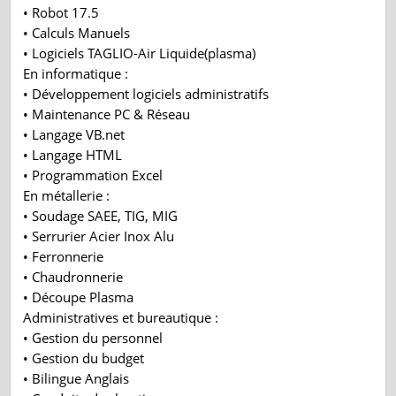
• Robot 17.5
• Calculs Manuels
• Logiciels TAGLIO-Air Liquide(plasma)
En informatique :
• Développement logiciels administratifs
• Maintenance PC & Réseau
• Langage VB.net
• Langage HTML
• Programmation Excel
En métallerie :
• Soudage SAEE, TIG, MIG
• Serrurier Acier Inox Alu
• Ferronnerie
• Chaudronnerie
• Découpe Plasma
Administratives et bureautique :
• Gestion du personnel
• Gestion du budget
• Bilingue Anglais