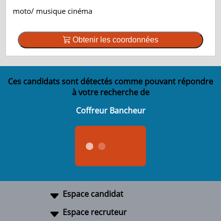
moto/ musique cinéma
Obtenir les coordonnées
Ces candidats sont détectés comme pouvant répondre
à votre recherche de
Coffreur Bancheur
Espace candidat
Espace recruteur