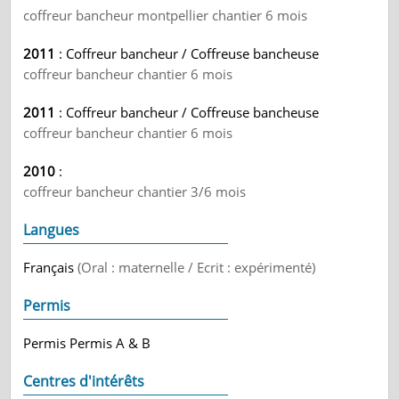
coffreur bancheur montpellier chantier 6 mois
2011
: Coffreur bancheur / Coffreuse bancheuse
coffreur bancheur chantier 6 mois
2011
: Coffreur bancheur / Coffreuse bancheuse
coffreur bancheur chantier 6 mois
2010
:
coffreur bancheur chantier 3/6 mois
Langues
Français
(Oral : maternelle / Ecrit : expérimenté)
Permis
Permis Permis A & B
Centres d'intérêts