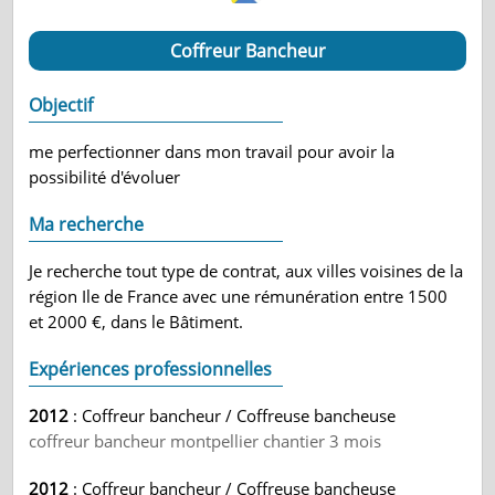
Coffreur Bancheur
Objectif
me perfectionner dans mon travail pour avoir la
possibilité d'évoluer
Ma recherche
Je recherche tout type de contrat, aux villes voisines de la
région Ile de France avec une rémunération entre 1500
et 2000 €, dans le Bâtiment.
Expériences professionnelles
2012
: Coffreur bancheur / Coffreuse bancheuse
coffreur bancheur montpellier chantier 3 mois
2012
: Coffreur bancheur / Coffreuse bancheuse