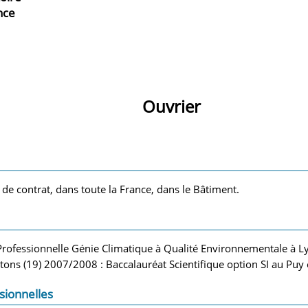
nce
Ouvrier
 de contrat, dans toute la France, dans le Bâtiment.
rofessionnelle Génie Climatique à Qualité Environnementale à L
tons (19) 2007/2008 : Baccalauréat Scientifique option SI au Puy 
sionnelles