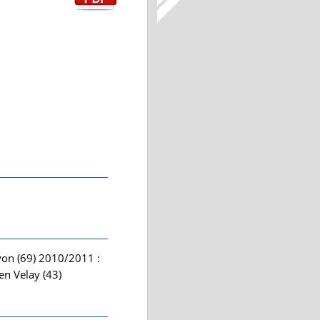
yon (69) 2010/2011 :
en Velay (43)