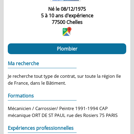
Né le 08/12/1975
5 à 10 ans d'expérience
77500
Chelles
Plombier
Ma recherche
Je recherche tout type de contrat, sur toute la région Ile
de France, dans le Bâtiment.
Formations
Mécanicien / Carrossier/ Peintre 1991-1994 CAP
mécanique ORT DE ST PAUL rue des Rosiers 75 PARIS
Expériences professionnelles