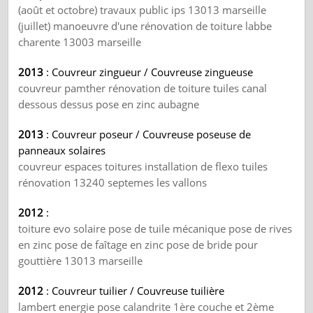
(août et octobre) travaux public ips 13013 marseille
(juillet) manoeuvre d'une rénovation de toiture labbe
charente 13003 marseille
2013
: Couvreur zingueur / Couvreuse zingueuse
couvreur pamther rénovation de toiture tuiles canal
dessous dessus pose en zinc aubagne
2013
: Couvreur poseur / Couvreuse poseuse de
panneaux solaires
couvreur espaces toitures installation de flexo tuiles
rénovation 13240 septemes les vallons
2012
:
toiture evo solaire pose de tuile mécanique pose de rives
en zinc pose de faîtage en zinc pose de bride pour
gouttière 13013 marseille
2012
: Couvreur tuilier / Couvreuse tuilière
lambert energie pose calandrite 1ère couche et 2ème