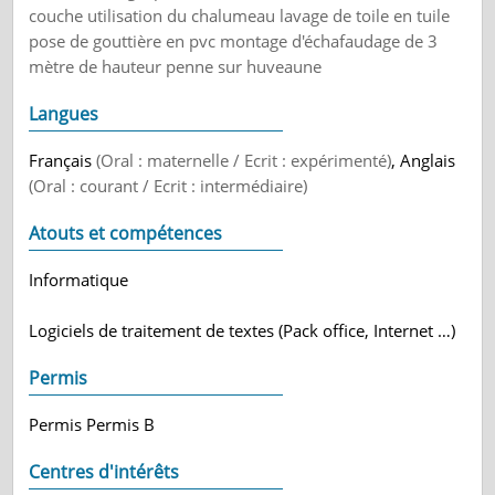
couche utilisation du chalumeau lavage de toile en tuile
pose de gouttière en pvc montage d'échafaudage de 3
mètre de hauteur penne sur huveaune
Langues
Français
(Oral : maternelle / Ecrit : expérimenté)
, Anglais
(Oral : courant / Ecrit : intermédiaire)
Atouts et compétences
Informatique
Logiciels de traitement de textes (Pack office, Internet …)
Permis
Permis Permis B
Centres d'intérêts