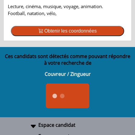
Lecture, cinéma, musique, voyage, animation.
Football, natation, vélo,
Obtenir les coordonnées
Ces candidats sont détectés comme pouvant répondre
à votre recherche de
Couvreur / Zingueur
Espace candidat