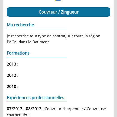
Couvreur / Zingueur
Ma recherche
Je recherche tout type de contrat, sur toute la région
PACA, dans le Bâtiment.
Formations
2013
:
2012
:
2010
:
Expériences professionnelles
07/2013 - 08/2013
: Couvreur charpentier / Couvreuse
charpentière