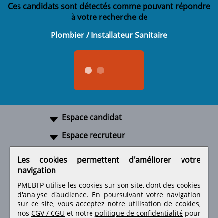
Ces candidats sont détectés comme pouvant répondre
à votre recherche de
Plombier / Installateur Sanitaire
Espace candidat
Espace recruteur
A propos
Les cookies permettent d'améliorer votre
navigation
Liens utiles
PMEBTP utilise les cookies sur son site, dont des cookies
d'analyse d'audience. En poursuivant votre navigation
sur ce site, vous acceptez notre utilisation de cookies,
nos
CGV / CGU
et notre
politique de confidentialité
pour