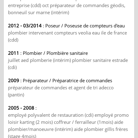
entreprise (cdd) oct préparateur de commandes géodis,
bonneuil sur marne (intérim)
2012 - 03/2014
: Poseur / Poseuse de compteurs d'eau
plombier intervenant compteurs veolia eau ile de france
(cdd)
2011
: Plombier / Plombière sanitaire
juillet aed plomberie (intérim) plombier sanitaire estrade
(cdi)
2009
: Préparateur / Préparatrice de commandes
préparateur de commandes et agent de tri adecco
(pantin)
2005 - 2008
:
employé polyvalent de restauration (cdi) employé promo
loisir karting (2 mois) coffreur / ferrailleur (1mois) aide
plombier/manoeuvre (intérim) aide plombier gillis frères
(stage 4mois)