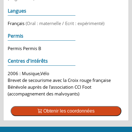
Langues
Français
(Oral : maternelle / Ecrit : expérimenté)
Permis
Permis Permis B
Centres d'intérêts
2006 : Musique,Vélo
Brevet de secourisme avec la Croix rouge française
Bénévole auprès de l'association CCI Foot
(accompagnement des malvoyants)
Obtenir les coordonnées