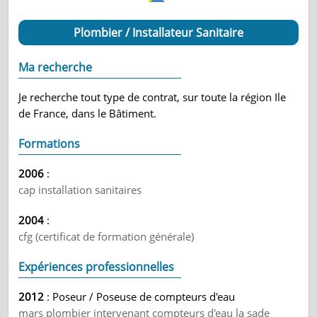
Plombier / Installateur Sanitaire
Ma recherche
Je recherche tout type de contrat, sur toute la région Ile
de France, dans le Bâtiment.
Formations
2006
:
cap installation sanitaires
2004
:
cfg (certificat de formation générale)
Expériences professionnelles
2012
: Poseur / Poseuse de compteurs d'eau
mars plombier intervenant compteurs d'eau la sade