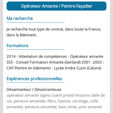
Opérateur Amiante / Peintre Façadier
Ma recherche
Je recherche tout type de contrat, dans toute la France,
dans le Bâtiment.
Formations
2014 : Attestation de compétences - Opérateur amiante
SS3 - Conseil Formation Amiante (Gerland) 2001 -2003 :
CAP Peintre en bâtiments - Lycée Andre Cuzin (Caluire)
Expériences professionnelles
Désamianteur / Désamianteuse
opérateur amiante sigenci (saint priest) missions dalle de
sol, peinture amiantée, fibro, faïence, carrelage, colle
amiantée, peinture amiantée, baie vitrée, joint amianté.