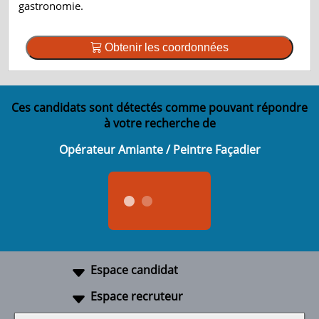
gastronomie.
Obtenir les coordonnées
Ces candidats sont détectés comme pouvant répondre
à votre recherche de
Opérateur Amiante / Peintre Façadier
Espace candidat
Espace recruteur