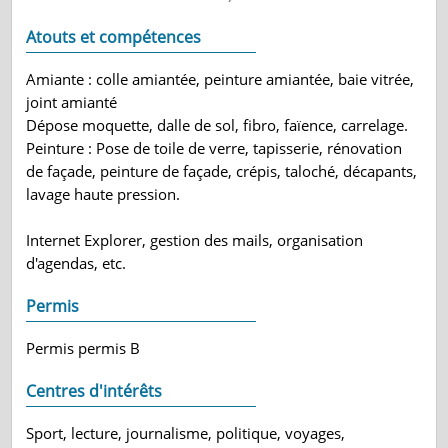
Atouts et compétences
Amiante : colle amiantée, peinture amiantée, baie vitrée,
joint amianté
Dépose moquette, dalle de sol, fibro, faïence, carrelage.
Peinture : Pose de toile de verre, tapisserie, rénovation
de façade, peinture de façade, crépis, taloché, décapants,
lavage haute pression.
Internet Explorer, gestion des mails, organisation
d'agendas, etc.
Permis
Permis permis B
Centres d'intérêts
Sport, lecture, journalisme, politique, voyages,