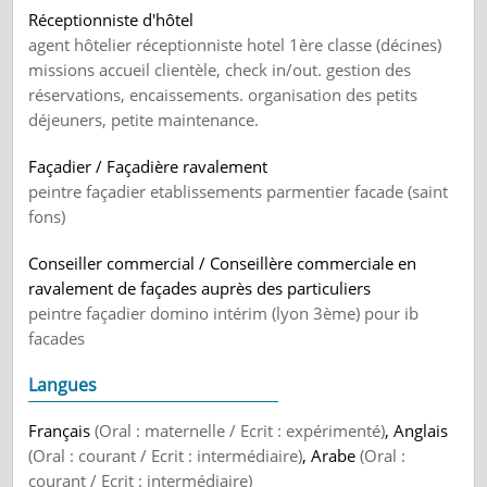
Réceptionniste d'hôtel
agent hôtelier réceptionniste hotel 1ère classe (décines)
missions accueil clientèle, check in/out. gestion des
réservations, encaissements. organisation des petits
déjeuners, petite maintenance.
Façadier / Façadière ravalement
peintre façadier etablissements parmentier facade (saint
fons)
Conseiller commercial / Conseillère commerciale en
ravalement de façades auprès des particuliers
peintre façadier domino intérim (lyon 3ème) pour ib
facades
Langues
Français
(Oral : maternelle / Ecrit : expérimenté)
, Anglais
(Oral : courant / Ecrit : intermédiaire)
, Arabe
(Oral :
courant / Ecrit : intermédiaire)