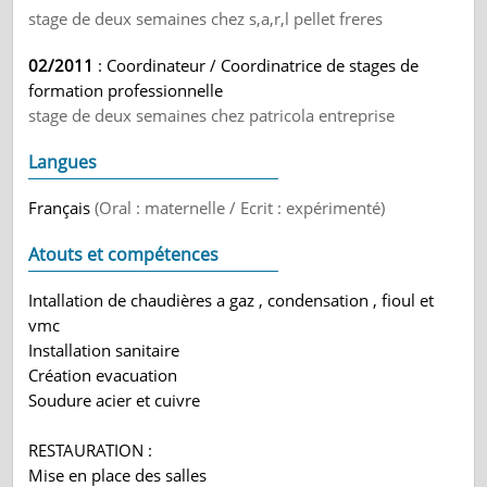
stage de deux semaines chez s,a,r,l pellet freres
02/2011
: Coordinateur / Coordinatrice de stages de
formation professionnelle
stage de deux semaines chez patricola entreprise
Langues
Français
(Oral : maternelle / Ecrit : expérimenté)
Atouts et compétences
Intallation de chaudières a gaz , condensation , fioul et
vmc
Installation sanitaire
Création evacuation
Soudure acier et cuivre
RESTAURATION :
Mise en place des salles