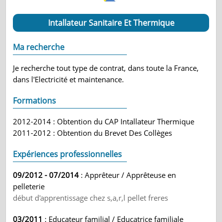
Intallateur Sanitaire Et Thermique
Ma recherche
Je recherche tout type de contrat, dans toute la France,
dans l'Electricité et maintenance.
Formations
2012-2014 : Obtention du CAP Intallateur Thermique
2011-2012 : Obtention du Brevet Des Collèges
Expériences professionnelles
09/2012 - 07/2014
: Apprêteur / Apprêteuse en
pelleterie
début d'apprentissage chez s,a,r,l pellet freres
03/2011
: Educateur familial / Educatrice familiale