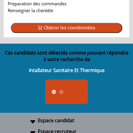
Preparation des commandes
Renseigner la clientèle
Obtenir les coordonnées
Ces candidats sont détectés comme pouvant répondre
à votre recherche de
Intallateur Sanitaire Et Thermique
Espace candidat
Espace recruteur