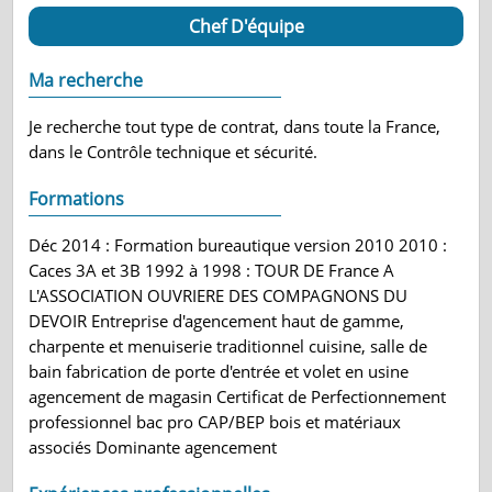
Chef D'équipe
Ma recherche
Je recherche tout type de contrat, dans toute la France,
dans le Contrôle technique et sécurité.
Formations
Déc 2014 : Formation bureautique version 2010 2010 :
Caces 3A et 3B 1992 à 1998 : TOUR DE France A
L'ASSOCIATION OUVRIERE DES COMPAGNONS DU
DEVOIR Entreprise d'agencement haut de gamme,
charpente et menuiserie traditionnel cuisine, salle de
bain fabrication de porte d'entrée et volet en usine
agencement de magasin Certificat de Perfectionnement
professionnel bac pro CAP/BEP bois et matériaux
associés Dominante agencement