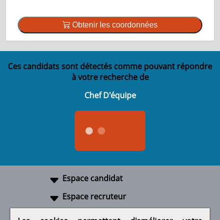
Obtenir les coordonnées
Ces candidats sont détectés comme pouvant répondre
à votre recherche de
Chef D'équipe
Espace candidat
Espace recruteur
A propos