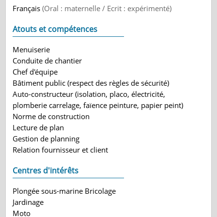
Français
(Oral : maternelle / Ecrit : expérimenté)
Atouts et compétences
Menuiserie
Conduite de chantier
Chef d'équipe
Bâtiment public (respect des règles de sécurité)
Auto-constructeur (isolation, placo, électricité,
plomberie carrelage, faïence peinture, papier peint)
Norme de construction
Lecture de plan
Gestion de planning
Relation fournisseur et client
Centres d'intérêts
Plongée sous-marine Bricolage
Jardinage
Moto