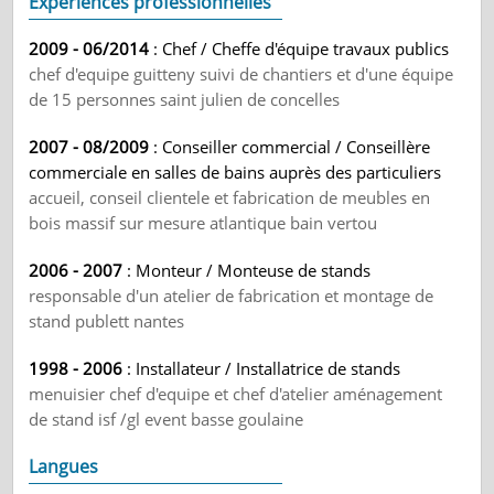
Expériences professionnelles
2009 - 06/2014
: Chef / Cheffe d'équipe travaux publics
chef d'equipe guitteny suivi de chantiers et d'une équipe
de 15 personnes saint julien de concelles
2007 - 08/2009
: Conseiller commercial / Conseillère
commerciale en salles de bains auprès des particuliers
accueil, conseil clientele et fabrication de meubles en
bois massif sur mesure atlantique bain vertou
2006 - 2007
: Monteur / Monteuse de stands
responsable d'un atelier de fabrication et montage de
stand publett nantes
1998 - 2006
: Installateur / Installatrice de stands
menuisier chef d'equipe et chef d'atelier aménagement
de stand isf /gl event basse goulaine
Langues