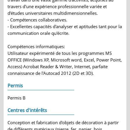
travers d'une expérience professionnelle variée et
d'études universitaires multidimensionnelles.
- Compétences collaboratives.
- Excellentes capacités d'analyser et aptitudes tant pour la
communication orale qu'écrite.
Compétences informatiques:
Utilisateur expérimenté de tous les programmes MS
OFFICE (Windows XP, Microsoft word, Excel, Power Point,
Access) Acrobat Reader & Writer, Internet, parfaite
connaissance de l'Autocad 2012 (2D et 3D).
Permis
Permis B
Centres d'intérêts
Conception et fabrication d'objets de décoration à partir
de différents matériaux (pierre, fer, papier, bois,