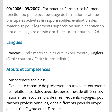
09/2006 - 09/2007
: Formateur / Formatrice bâtiment
fonction ou poste occupé stage de formation pratique
principales activités & responsabilités évaluation des
matériaux pour logements supervision sur le chantier en
tant que stagiaire dessin d'architecture sur autocad 2d
Langues
Français
(Oral : maternelle / Ecrit : expérimenté)
, Anglais
(Oral : courant / Ecrit : intermédiaire)
Atouts et compétences
Competences sociales:
- Excellente capacité de préserver son travail et entretenir
des relations sociales avec des personnes de différences
nationalités, acquise lors de mes fréquents voyages, pour
raisons professionnelles, dans différents pays d'Europe
ainsi qu'en Égypte et en Turquie.