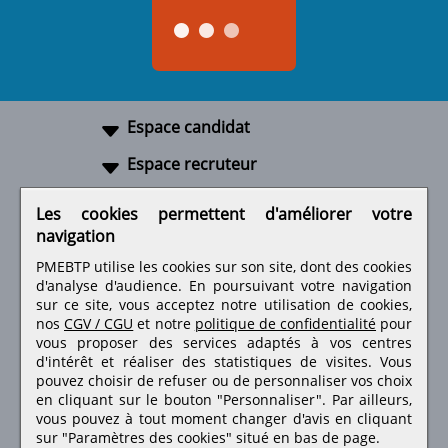
Espace candidat
Espace recruteur
A propos
Les cookies permettent d'améliorer votre
navigation
Liens utiles
PMEBTP utilise les cookies sur son site, dont des cookies
d'analyse d'audience. En poursuivant votre navigation
sur ce site, vous acceptez notre utilisation de cookies,
nos
CGV / CGU
et notre
politique de confidentialité
pour
Retrouvez-nous sur les réseaux sociaux
vous proposer des services adaptés à vos centres
d'intérêt et réaliser des statistiques de visites.
Vous
pouvez choisir de refuser ou de personnaliser vos choix
en cliquant sur le bouton "Personnaliser". Par ailleurs,
vous pouvez à tout moment changer d'avis en cliquant
sur "Paramètres des cookies" situé en bas de page.