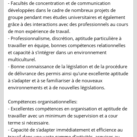
- Facultés de concentration et de communication
développées dans le cadre de nombreux projets de
groupe pendant mes études universitaires et également
grâce à des interactions avec des professionnels au cours
de mon expérience de travail.
- Professionnalisme, discrétion, aptitude particulière à
travailler en équipe, bonnes compétences relationnelles
et capacité à s'intégrer dans un environnement
multiculturel.
- Bonne connaissance de la législation et de la procédure
de délivrance des permis ainsi qu'une excellente aptitude
à s'adapter et à se familiariser à de nouveaux
environnements et à de nouvelles législations.
Compétences organisationnelles:
- Excellentes compétences en organisation et aptitude de
travailler avec un minimum de supervision et a cour
terme si nécessaire.
- Capacité de s'adapter immédiatement et efficience au
travail dans une vaste gamme d'activités, acquises au