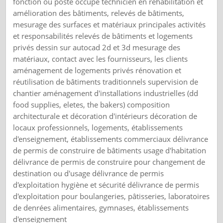
fonction ou poste occupé technicien en réhabilitation et
amélioration des bâtiments, relevés de bâtiments,
mesurage des surfaces et matériaux principales activités
et responsabilités relevés de bâtiments et logements
privés dessin sur autocad 2d et 3d mesurage des
matériaux, contact avec les fournisseurs, les clients
aménagement de logements privés rénovation et
réutilisation de bâtiments traditionnels supervision de
chantier aménagement d'installations industrielles (dd
food supplies, eletes, the bakers) composition
architecturale et décoration d'intérieurs décoration de
locaux professionnels, logements, établissements
d'enseignement, établissements commerciaux délivrance
de permis de construire de bâtiments usage d'habitation
délivrance de permis de construire pour changement de
destination ou d'usage délivrance de permis
d'exploitation hygiène et sécurité délivrance de permis
d'exploitation pour boulangeries, pâtisseries, laboratoires
de denrées alimentaires, gymnases, établissements
d'enseignement