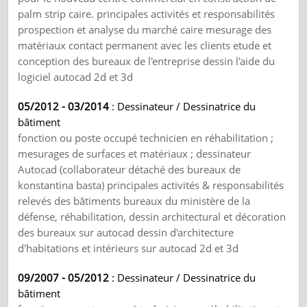
palm strip caire. principales activités et responsabilités
prospection et analyse du marché caire mesurage des
matériaux contact permanent avec les clients etude et
conception des bureaux de l'entreprise dessin l'aide du
logiciel autocad 2d et 3d
05/2012 - 03/2014
: Dessinateur / Dessinatrice du
bâtiment
fonction ou poste occupé technicien en réhabilitation ;
mesurages de surfaces et matériaux ; dessinateur
Αutocad (collaborateur détaché des bureaux de
konstantina basta) principales activités & responsabilités
relevés des bâtiments bureaux du ministère de la
défense, réhabilitation, dessin architectural et décoration
des bureaux sur autocad dessin d'architecture
d'habitations et intérieurs sur autocad 2d et 3d
09/2007 - 05/2012
: Dessinateur / Dessinatrice du
bâtiment