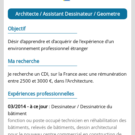
Architecte / Assistant Dessinateur / Geometre
Objectif
Désir d'apprendre et d'acquérir de l'expérience d'un
environnement professionnel étranger
Ma recherche
Je recherche un CDI, sur la France avec une rémunération
entre 2500 et 3000 €, dans l'Architecture.
Expériences professionnelles
03/2014 - à ce jour
: Dessinateur / Dessinatrice du
bâtiment
fonction ou poste occupé technicien en réhabilitation des
bâtiments, relevés de bâtiments, dessin architectural
pour le nouveau centre commercial en construction de