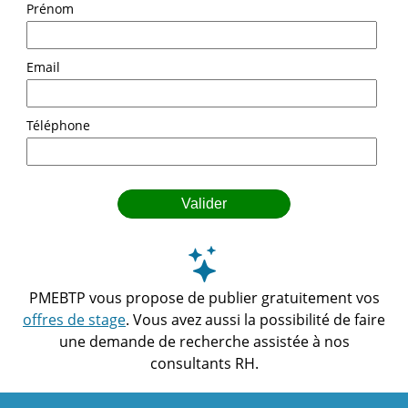
Prénom
Email
Téléphone
PMEBTP vous propose de publier gratuitement vos
offres de stage
.
Vous avez aussi la possibilité de faire
une demande
de
recherche assistée
à nos
consultants RH.