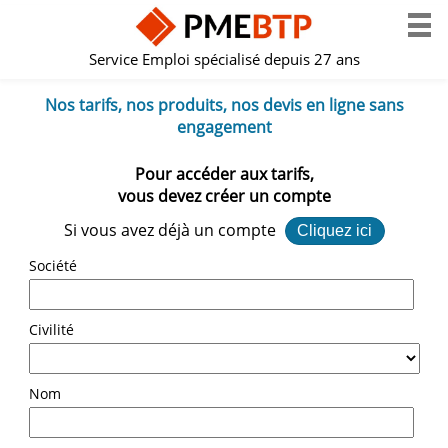
Service Emploi spécialisé depuis 27 ans
Nos tarifs, nos produits, nos devis en ligne sans
engagement
Pour accéder aux tarifs,
vous devez créer un compte
Si vous avez déjà un compte
Cliquez ici
Société
Civilité
Nom