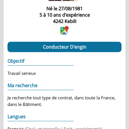
Né le 27/08/1981
5 à 10 ans d'expérience
4242
Kebili
Conducteur D'engin
Objectif
Travail serieux
Ma recherche
Je recherche tout type de contrat, dans toute la France,
dans le Bâtiment.
Langues
Français
(Oral : maternelle / Ecrit : expérimenté)