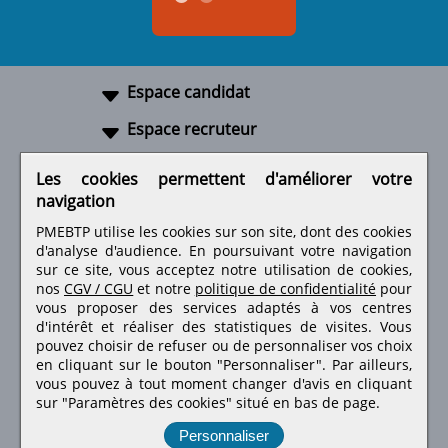
Espace candidat
Espace recruteur
A propos
Les cookies permettent d'améliorer votre
navigation
Liens utiles
PMEBTP utilise les cookies sur son site, dont des cookies
d'analyse d'audience. En poursuivant votre navigation
sur ce site, vous acceptez notre utilisation de cookies,
nos
CGV / CGU
et notre
politique de confidentialité
pour
Retrouvez-nous sur les réseaux sociaux
vous proposer des services adaptés à vos centres
d'intérêt et réaliser des statistiques de visites.
Vous
pouvez choisir de refuser ou de personnaliser vos choix
en cliquant sur le bouton "Personnaliser". Par ailleurs,
vous pouvez à tout moment changer d'avis en cliquant
sur "Paramètres des cookies" situé en bas de page.
Personnaliser