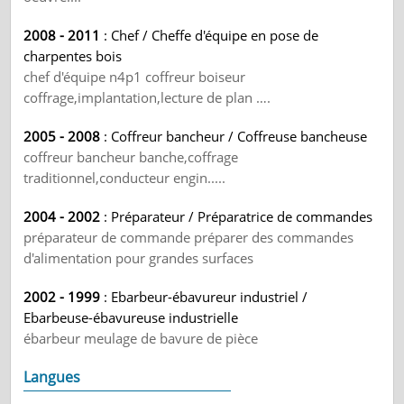
2008 - 2011
: Chef / Cheffe d'équipe en pose de
charpentes bois
chef d'équipe n4p1 coffreur boiseur
coffrage,implantation,lecture de plan ….
2005 - 2008
: Coffreur bancheur / Coffreuse bancheuse
coffreur bancheur banche,coffrage
traditionnel,conducteur engin.....
2004 - 2002
: Préparateur / Préparatrice de commandes
préparateur de commande préparer des commandes
d'alimentation pour grandes surfaces
2002 - 1999
: Ebarbeur-ébavureur industriel /
Ebarbeuse-ébavureuse industrielle
ébarbeur meulage de bavure de pièce
Langues