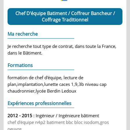
Chef D'équipe Batiment / Coffreur Bancheur /
Coffrage Traditionnel
Ma recherche
Je recherche tout type de contrat, dans toute la France,
dans le Bâtiment.
Formations
formation de chef d'équipe, lecture de
plan,implantation,lunette caces 1,9,3b niveau cap
chaudronnier,lycée Berdin Ledoux
Expériences professionnelles
2012 - 2015
: Ingénieur / Ingénieure bâtiment
chef d'équipe n4p2 batiment bbc bloc isodom,gros
oeuvre....