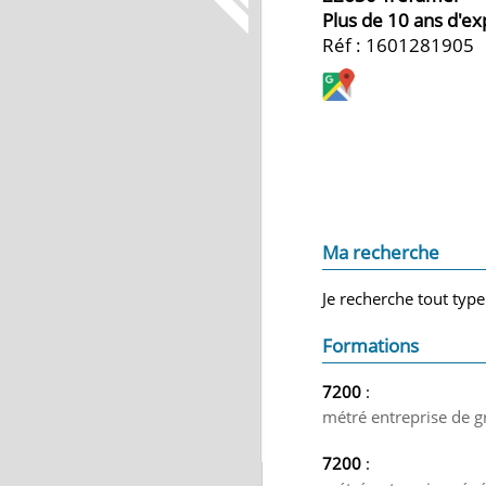
Plus de 10 ans d'e
Réf : 1601281905
Ma recherche
Je recherche tout type
Formations
7200
:
métré entreprise de g
7200
: