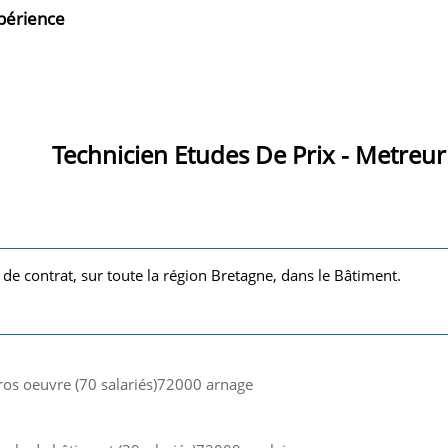
xpérience
Technicien Etudes De Prix - Metreur
 de contrat, sur toute la région Bretagne, dans le Bâtiment.
ros oeuvre (70 salariés)72000 arnage