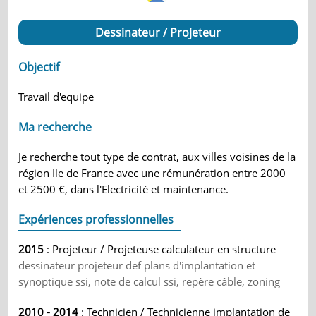
Dessinateur / Projeteur
Objectif
Travail d'equipe
Ma recherche
Je recherche tout type de contrat, aux villes voisines de la
région Ile de France avec une rémunération entre 2000
et 2500 €, dans l'Electricité et maintenance.
Expériences professionnelles
2015
: Projeteur / Projeteuse calculateur en structure
dessinateur projeteur def plans d'implantation et
synoptique ssi, note de calcul ssi, repère câble, zoning
2010 - 2014
: Technicien / Technicienne implantation de