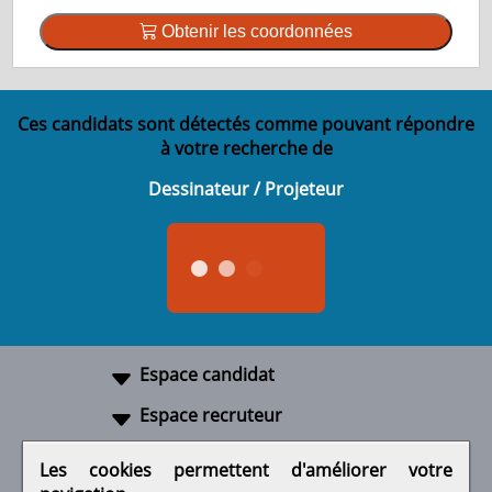
Obtenir les coordonnées
Ces candidats sont détectés comme pouvant répondre
à votre recherche de
Dessinateur / Projeteur
Espace candidat
Espace recruteur
A propos
Les cookies permettent d'améliorer votre