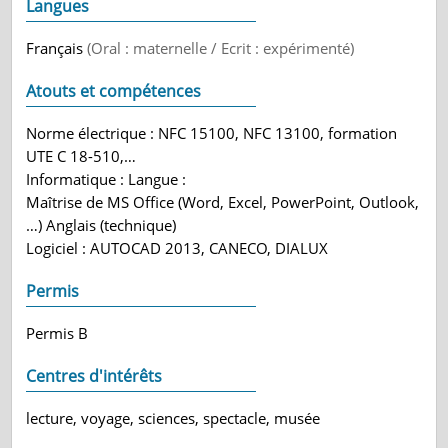
Langues
Français
(Oral : maternelle / Ecrit : expérimenté)
Atouts et compétences
Norme électrique : NFC 15100, NFC 13100, formation
UTE C 18-510,…
Informatique : Langue :
Maîtrise de MS Office (Word, Excel, PowerPoint, Outlook,
…) Anglais (technique)
Logiciel : AUTOCAD 2013, CANECO, DIALUX
Permis
Permis B
Centres d'intérêts
lecture, voyage, sciences, spectacle, musée